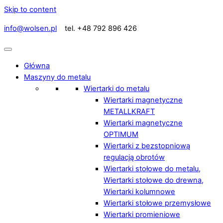
Skip to content
info@wolsen.pl
tel. +48 792 896 426
Główna
Maszyny do metalu
Wiertarki do metalu
Wiertarki magnetyczne
METALLKRAFT
Wiertarki magnetyczne
OPTIMUM
Wiertarki z bezstopniową
regulacją obrotów
Wiertarki stołowe do metalu,
Wiertarki stołowe do drewna,
Wiertarki kolumnowe
Wiertarki stołowe przemysłowe
Wiertarki promieniowe