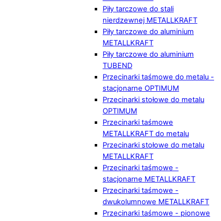
Piły tarczowe do stali
nierdzewnej METALLKRAFT
Piły tarczowe do aluminium
METALLKRAFT
Piły tarczowe do aluminium
TUBEND
Przecinarki taśmowe do metalu -
stacjonarne OPTIMUM
Przecinarki stołowe do metalu
OPTIMUM
Przecinarki taśmowe
METALLKRAFT do metalu
Przecinarki stołowe do metalu
METALLKRAFT
Przecinarki taśmowe -
stacjonarne METALLKRAFT
Przecinarki taśmowe -
dwukolumnowe METALLKRAFT
Przecinarki taśmowe - pionowe