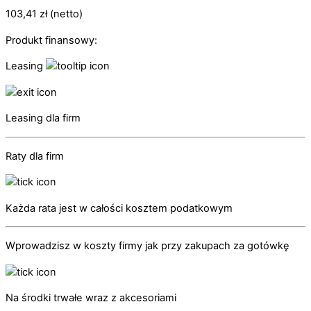
103,41
zł
(netto)
Produkt finansowy:
Leasing
Leasing dla firm
Raty dla firm
Każda rata jest w całości kosztem podatkowym
Wprowadzisz w koszty firmy jak przy zakupach za gotówkę
Na środki trwałe wraz z akcesoriami