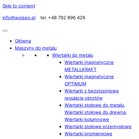
Skip to content
info@wolsen.pl
tel. +48 792 896 426
Główna
Maszyny do metalu
Wiertarki do metalu
Wiertarki magnetyczne
METALLKRAFT
Wiertarki magnetyczne
OPTIMUM
Wiertarki z bezstopniową
regulacją obrotów
Wiertarki stołowe do metalu,
Wiertarki stołowe do drewna,
Wiertarki kolumnowe
Wiertarki stołowe przemysłowe
Wiertarki promieniowe