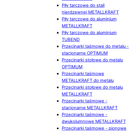
Piły tarczowe do stali
nierdzewnej METALLKRAFT
Piły tarczowe do aluminium
METALLKRAFT
Piły tarczowe do aluminium
TUBEND
Przecinarki taśmowe do metalu -
stacjonarne OPTIMUM
Przecinarki stołowe do metalu
OPTIMUM
Przecinarki taśmowe
METALLKRAFT do metalu
Przecinarki stołowe do metalu
METALLKRAFT
Przecinarki taśmowe -
stacjonarne METALLKRAFT
Przecinarki taśmowe -
dwukolumnowe METALLKRAFT
Przecinarki taśmowe - pionowe