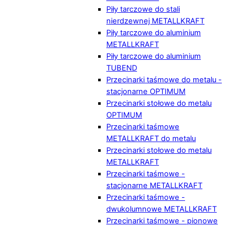
Piły tarczowe do stali
nierdzewnej METALLKRAFT
Piły tarczowe do aluminium
METALLKRAFT
Piły tarczowe do aluminium
TUBEND
Przecinarki taśmowe do metalu -
stacjonarne OPTIMUM
Przecinarki stołowe do metalu
OPTIMUM
Przecinarki taśmowe
METALLKRAFT do metalu
Przecinarki stołowe do metalu
METALLKRAFT
Przecinarki taśmowe -
stacjonarne METALLKRAFT
Przecinarki taśmowe -
dwukolumnowe METALLKRAFT
Przecinarki taśmowe - pionowe