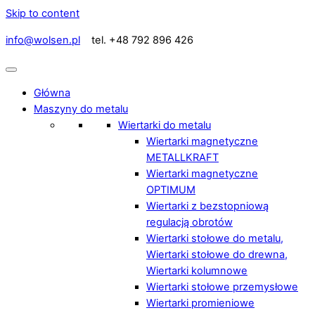
Skip to content
info@wolsen.pl
tel. +48 792 896 426
Główna
Maszyny do metalu
Wiertarki do metalu
Wiertarki magnetyczne
METALLKRAFT
Wiertarki magnetyczne
OPTIMUM
Wiertarki z bezstopniową
regulacją obrotów
Wiertarki stołowe do metalu,
Wiertarki stołowe do drewna,
Wiertarki kolumnowe
Wiertarki stołowe przemysłowe
Wiertarki promieniowe