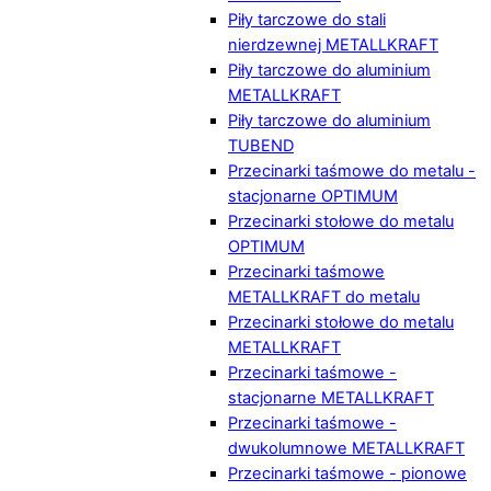
Piły tarczowe do stali
nierdzewnej METALLKRAFT
Piły tarczowe do aluminium
METALLKRAFT
Piły tarczowe do aluminium
TUBEND
Przecinarki taśmowe do metalu -
stacjonarne OPTIMUM
Przecinarki stołowe do metalu
OPTIMUM
Przecinarki taśmowe
METALLKRAFT do metalu
Przecinarki stołowe do metalu
METALLKRAFT
Przecinarki taśmowe -
stacjonarne METALLKRAFT
Przecinarki taśmowe -
dwukolumnowe METALLKRAFT
Przecinarki taśmowe - pionowe