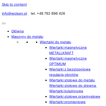
Skip to content
info@wolsen.pl
tel. +48 792 896 426
Główna
Maszyny do metalu
Wiertarki do metalu
Wiertarki magnetyczne
METALLKRAFT
Wiertarki magnetyczne
OPTIMUM
Wiertarki z bezstopniową
regulacją obrotów
Wiertarki stołowe do metalu,
Wiertarki stołowe do drewna,
Wiertarki kolumnowe
Wiertarki stołowe przemysłowe
Wiertarki promieniowe