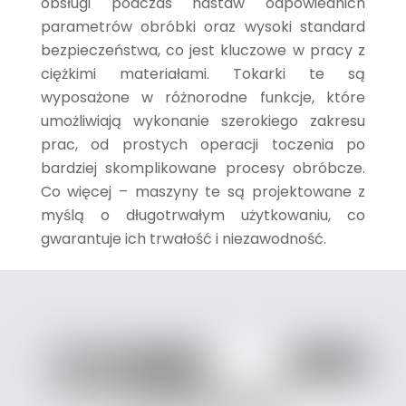
obsługi podczas nastaw odpowiednich
parametrów obróbki oraz wysoki standard
bezpieczeństwa, co jest kluczowe w pracy z
ciężkimi materiałami. Tokarki te są
wyposażone w różnorodne funkcje, które
umożliwiają wykonanie szerokiego zakresu
prac, od prostych operacji toczenia po
bardziej skomplikowane procesy obróbcze.
Co więcej – maszyny te są projektowane z
myślą o długotrwałym użytkowaniu, co
gwarantuje ich trwałość i niezawodność.