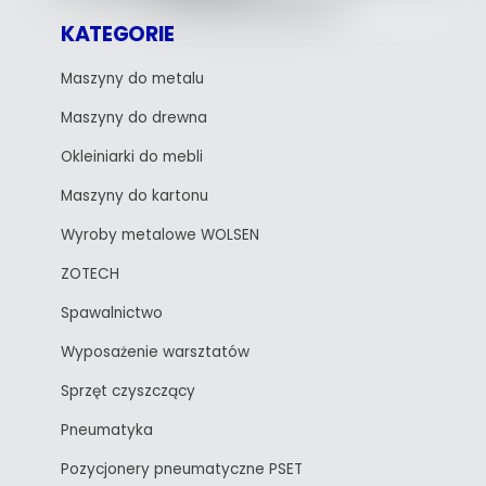
KATEGORIE
Maszyny do metalu
Maszyny do drewna
Okleiniarki do mebli
Maszyny do kartonu
Wyroby metalowe WOLSEN
ZOTECH
Spawalnictwo
Wyposażenie warsztatów
Sprzęt czyszczący
Pneumatyka
Pozycjonery pneumatyczne PSET