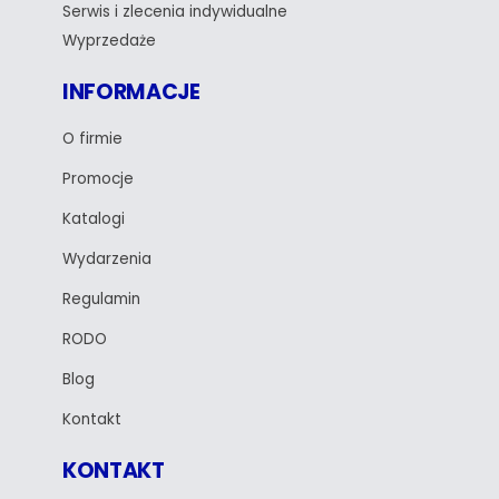
Serwis i zlecenia indywidualne
Wyprzedaże
INFORMACJE
O firmie
Promocje
Katalogi
Wydarzenia
Regulamin
RODO
Blog
Kontakt
KONTAKT