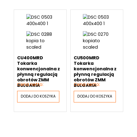
CU400MRD
CU500MRD
Tokarka
Tokarka
konwencjonalna z
konwencjonalna z
płynną regulacją
płynną regulacją
obrotów ZMM
obrotów ZMM
BULGARIA
BULGARIA
DODAJ DO KOSZYKA
DODAJ DO KOSZYKA