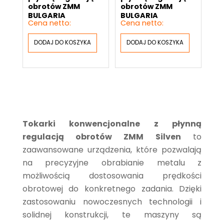
obrotów ZMM
obrotów ZMM
BULGARIA
BULGARIA
DODAJ DO KOSZYKA
DODAJ DO KOSZYKA
Tokarki konwencjonalne z płynną
regulacją obrotów ZMM Silven
to
zaawansowane urządzenia, które pozwalają
na precyzyjne obrabianie metalu z
możliwością dostosowania prędkości
obrotowej do konkretnego zadania. Dzięki
zastosowaniu nowoczesnych technologii i
solidnej konstrukcji, te maszyny są