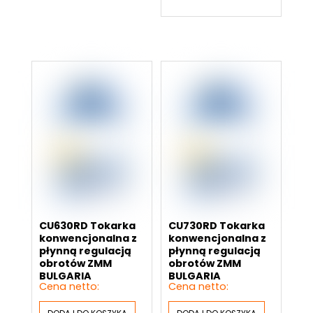
CU630RD Tokarka
CU730RD Tokarka
konwencjonalna z
konwencjonalna z
płynną regulacją
płynną regulacją
obrotów ZMM
obrotów ZMM
BULGARIA
BULGARIA