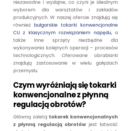
niezawodne i wydajne, co czyni je idealnym
wyborem dla warsztatów i zakładów
produkcyjnych. W naszej ofercie znajdują się
również
bułgarskie tokarki konwencjonalne
CU z klasycznym rozwiązaniem napędu
, a
także inne sprzęty niezbędne dla
wykonywania kolejnych operacji – procesów
technologicznych. Oferowane obrabiarki
znajdują zastosowanie w wielu gałęziach
przemysłu.
Czym wyróżniają się tokarki
konwencjonalne z płynną
regulacją obrotów?
Główną zaletą
tokarek konwencjonalnych
z płynną regulacją obrotów
jest łatwość