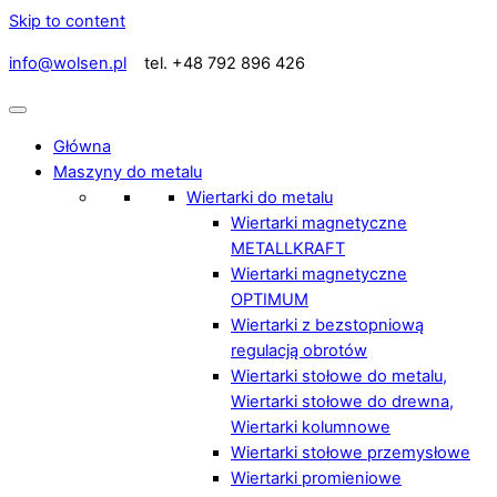
Skip to content
info@wolsen.pl
tel. +48 792 896 426
Główna
Maszyny do metalu
Wiertarki do metalu
Wiertarki magnetyczne
METALLKRAFT
Wiertarki magnetyczne
OPTIMUM
Wiertarki z bezstopniową
regulacją obrotów
Wiertarki stołowe do metalu,
Wiertarki stołowe do drewna,
Wiertarki kolumnowe
Wiertarki stołowe przemysłowe
Wiertarki promieniowe