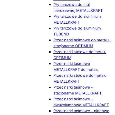
Piły tarczowe do stali
nierdzewnej METALLKRAFT
Piły tarczowe do aluminium
METALLKRAFT
Piły tarczowe do aluminium
TUBEND
Przecinarki taśmowe do metalu -
stacjonarne OPTIMUM
Przecinarki stołowe do metalu
OPTIMUM
Przecinarki taśmowe
METALLKRAFT do metalu
Przecinarki stołowe do metalu
METALLKRAFT
Przecinarki taśmowe -
stacjonarne METALLKRAFT
Przecinarki taśmowe -
dwukolumnowe METALLKRAFT
Przecinarki taśmowe - pionowe