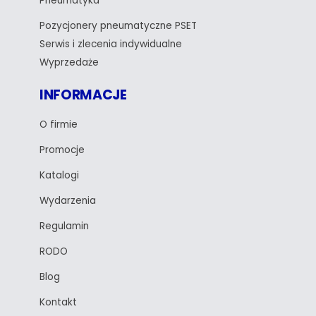
Pneumatyka
Pozycjonery pneumatyczne PSET
Serwis i zlecenia indywidualne
Wyprzedaże
INFORMACJE
O firmie
Promocje
Katalogi
Wydarzenia
Regulamin
RODO
Blog
Kontakt