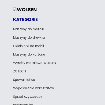
KATEGORIE
Maszyny do metalu
Maszyny do drewna
Okleiniarki do mebli
Maszyny do kartonu
Wyroby metalowe WOLSEN
ZOTECH
Spawalnictwo
Wyposażenie warsztatów
Sprzęt czyszczący