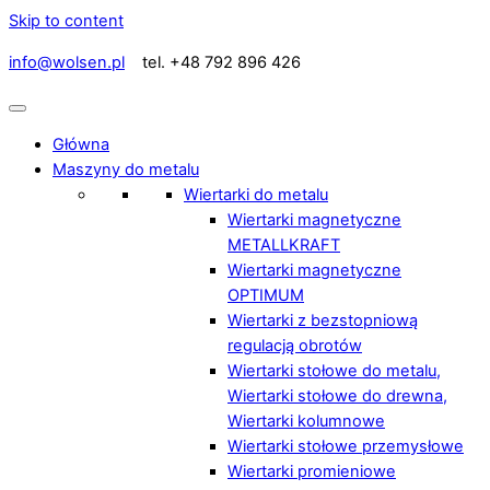
Skip to content
info@wolsen.pl
tel. +48 792 896 426
Główna
Maszyny do metalu
Wiertarki do metalu
Wiertarki magnetyczne
METALLKRAFT
Wiertarki magnetyczne
OPTIMUM
Wiertarki z bezstopniową
regulacją obrotów
Wiertarki stołowe do metalu,
Wiertarki stołowe do drewna,
Wiertarki kolumnowe
Wiertarki stołowe przemysłowe
Wiertarki promieniowe