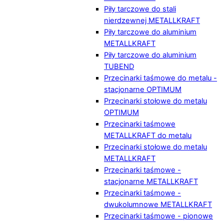
Piły tarczowe do stali
nierdzewnej METALLKRAFT
Piły tarczowe do aluminium
METALLKRAFT
Piły tarczowe do aluminium
TUBEND
Przecinarki taśmowe do metalu -
stacjonarne OPTIMUM
Przecinarki stołowe do metalu
OPTIMUM
Przecinarki taśmowe
METALLKRAFT do metalu
Przecinarki stołowe do metalu
METALLKRAFT
Przecinarki taśmowe -
stacjonarne METALLKRAFT
Przecinarki taśmowe -
dwukolumnowe METALLKRAFT
Przecinarki taśmowe - pionowe