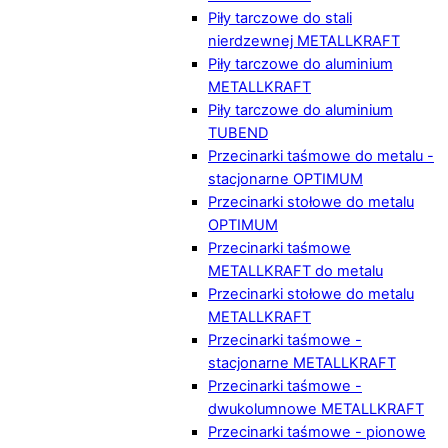
Piły tarczowe do stali
nierdzewnej METALLKRAFT
Piły tarczowe do aluminium
METALLKRAFT
Piły tarczowe do aluminium
TUBEND
Przecinarki taśmowe do metalu -
stacjonarne OPTIMUM
Przecinarki stołowe do metalu
OPTIMUM
Przecinarki taśmowe
METALLKRAFT do metalu
Przecinarki stołowe do metalu
METALLKRAFT
Przecinarki taśmowe -
stacjonarne METALLKRAFT
Przecinarki taśmowe -
dwukolumnowe METALLKRAFT
Przecinarki taśmowe - pionowe