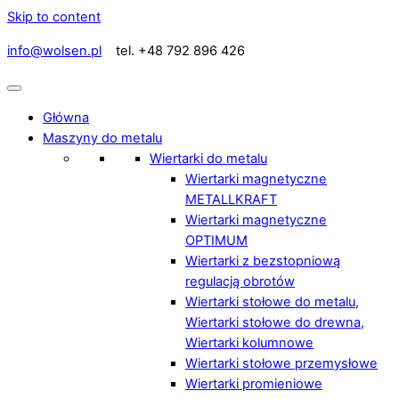
Skip to content
info@wolsen.pl
tel. +48 792 896 426
Główna
Maszyny do metalu
Wiertarki do metalu
Wiertarki magnetyczne
METALLKRAFT
Wiertarki magnetyczne
OPTIMUM
Wiertarki z bezstopniową
regulacją obrotów
Wiertarki stołowe do metalu,
Wiertarki stołowe do drewna,
Wiertarki kolumnowe
Wiertarki stołowe przemysłowe
Wiertarki promieniowe