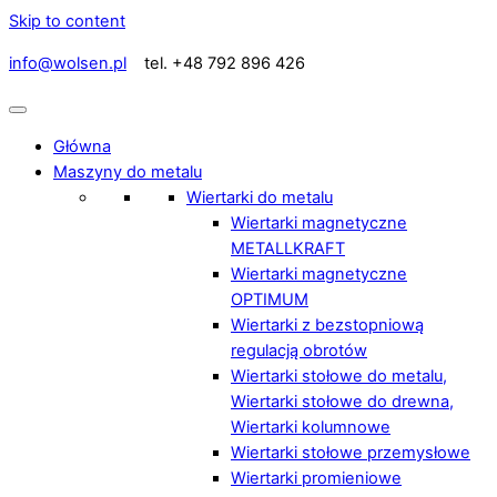
Skip to content
info@wolsen.pl
tel. +48 792 896 426
Główna
Maszyny do metalu
Wiertarki do metalu
Wiertarki magnetyczne
METALLKRAFT
Wiertarki magnetyczne
OPTIMUM
Wiertarki z bezstopniową
regulacją obrotów
Wiertarki stołowe do metalu,
Wiertarki stołowe do drewna,
Wiertarki kolumnowe
Wiertarki stołowe przemysłowe
Wiertarki promieniowe