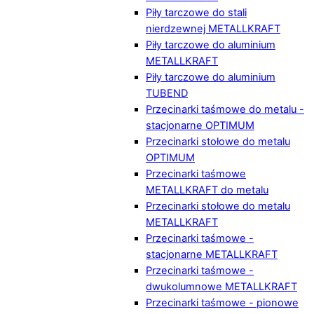
Piły tarczowe do stali
nierdzewnej METALLKRAFT
Piły tarczowe do aluminium
METALLKRAFT
Piły tarczowe do aluminium
TUBEND
Przecinarki taśmowe do metalu -
stacjonarne OPTIMUM
Przecinarki stołowe do metalu
OPTIMUM
Przecinarki taśmowe
METALLKRAFT do metalu
Przecinarki stołowe do metalu
METALLKRAFT
Przecinarki taśmowe -
stacjonarne METALLKRAFT
Przecinarki taśmowe -
dwukolumnowe METALLKRAFT
Przecinarki taśmowe - pionowe