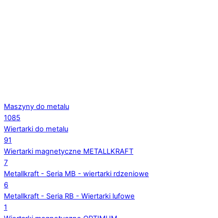
Maszyny do metalu
1085
Wiertarki do metalu
91
Wiertarki magnetyczne METALLKRAFT
7
Metallkraft - Seria MB - wiertarki rdzeniowe
6
Metallkraft - Seria RB - Wiertarki lufowe
1