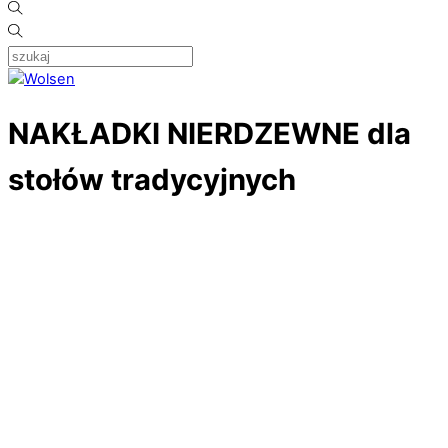
NAKŁADKI NIERDZEWNE dla
stołów tradycyjnych