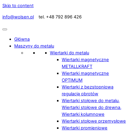
Skip to content
info@wolsen.pl
tel. +48 792 896 426
Główna
Maszyny do metalu
Wiertarki do metalu
Wiertarki magnetyczne
METALLKRAFT
Wiertarki magnetyczne
OPTIMUM
Wiertarki z bezstopniową
regulacją obrotów
Wiertarki stołowe do metalu,
Wiertarki stołowe do drewna,
Wiertarki kolumnowe
Wiertarki stołowe przemysłowe
Wiertarki promieniowe