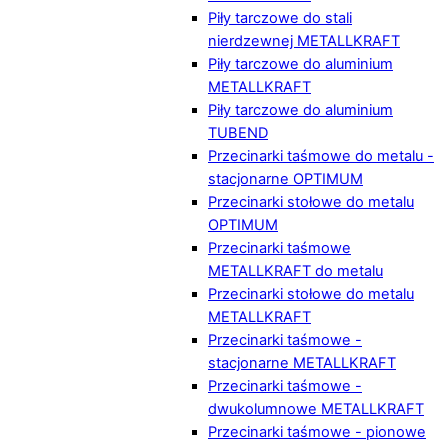
Piły tarczowe do stali
nierdzewnej METALLKRAFT
Piły tarczowe do aluminium
METALLKRAFT
Piły tarczowe do aluminium
TUBEND
Przecinarki taśmowe do metalu -
stacjonarne OPTIMUM
Przecinarki stołowe do metalu
OPTIMUM
Przecinarki taśmowe
METALLKRAFT do metalu
Przecinarki stołowe do metalu
METALLKRAFT
Przecinarki taśmowe -
stacjonarne METALLKRAFT
Przecinarki taśmowe -
dwukolumnowe METALLKRAFT
Przecinarki taśmowe - pionowe