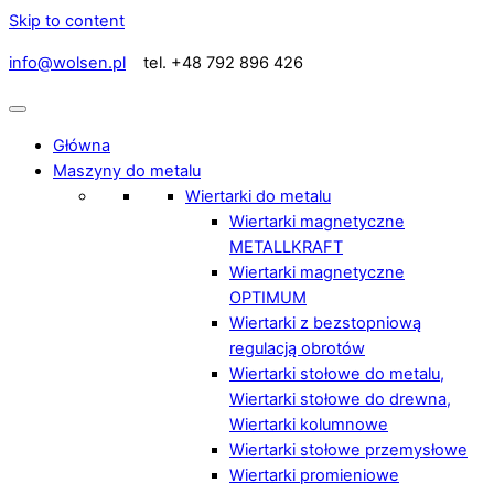
Skip to content
info@wolsen.pl
tel. +48 792 896 426
Główna
Maszyny do metalu
Wiertarki do metalu
Wiertarki magnetyczne
METALLKRAFT
Wiertarki magnetyczne
OPTIMUM
Wiertarki z bezstopniową
regulacją obrotów
Wiertarki stołowe do metalu,
Wiertarki stołowe do drewna,
Wiertarki kolumnowe
Wiertarki stołowe przemysłowe
Wiertarki promieniowe