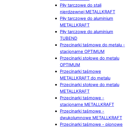
Piły tarczowe do stali
nierdzewnej METALLKRAFT
Piły tarczowe do aluminium
METALLKRAFT
Piły tarczowe do aluminium
TUBEND
Przecinarki taśmowe do metalu -
stacjonarne OPTIMUM
Przecinarki stołowe do metalu
OPTIMUM
Przecinarki taśmowe
METALLKRAFT do metalu
Przecinarki stołowe do metalu
METALLKRAFT
Przecinarki taśmowe -
stacjonarne METALLKRAFT
Przecinarki taśmowe -
dwukolumnowe METALLKRAFT
Przecinarki taśmowe - pionowe