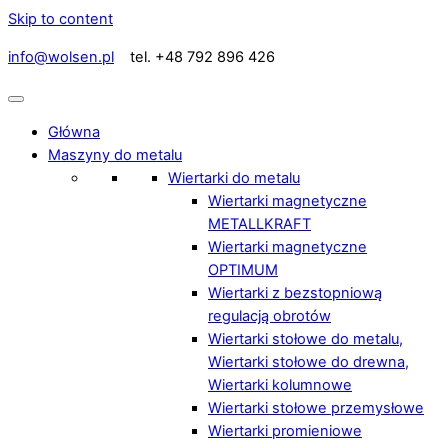
Skip to content
info@wolsen.pl
tel. +48 792 896 426
Główna
Maszyny do metalu
Wiertarki do metalu
Wiertarki magnetyczne
METALLKRAFT
Wiertarki magnetyczne
OPTIMUM
Wiertarki z bezstopniową
regulacją obrotów
Wiertarki stołowe do metalu,
Wiertarki stołowe do drewna,
Wiertarki kolumnowe
Wiertarki stołowe przemysłowe
Wiertarki promieniowe