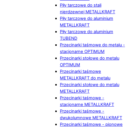
Piły tarczowe do stali
nierdzewnej METALLKRAFT
Piły tarczowe do aluminium
METALLKRAFT
Piły tarczowe do aluminium
TUBEND
Przecinarki taśmowe do metalu -
stacjonarne OPTIMUM
Przecinarki stołowe do metalu
OPTIMUM
Przecinarki taśmowe
METALLKRAFT do metalu
Przecinarki stołowe do metalu
METALLKRAFT
Przecinarki taśmowe -
stacjonarne METALLKRAFT
Przecinarki taśmowe -
dwukolumnowe METALLKRAFT
Przecinarki taśmowe - pionowe