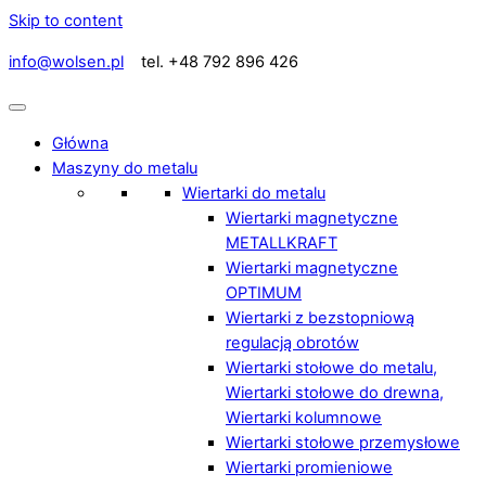
Skip to content
info@wolsen.pl
tel. +48 792 896 426
Główna
Maszyny do metalu
Wiertarki do metalu
Wiertarki magnetyczne
METALLKRAFT
Wiertarki magnetyczne
OPTIMUM
Wiertarki z bezstopniową
regulacją obrotów
Wiertarki stołowe do metalu,
Wiertarki stołowe do drewna,
Wiertarki kolumnowe
Wiertarki stołowe przemysłowe
Wiertarki promieniowe