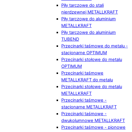
Piły tarczowe do stali
nierdzewnej METALLKRAFT
Piły tarczowe do aluminium
METALLKRAFT
Piły tarczowe do aluminium
TUBEND
Przecinarki taśmowe do metalu -
stacjonarne OPTIMUM
Przecinarki stołowe do metalu
OPTIMUM
Przecinarki taśmowe
METALLKRAFT do metalu
Przecinarki stołowe do metalu
METALLKRAFT
Przecinarki taśmowe -
stacjonarne METALLKRAFT
Przecinarki taśmowe -
dwukolumnowe METALLKRAFT
Przecinarki taśmowe - pionowe