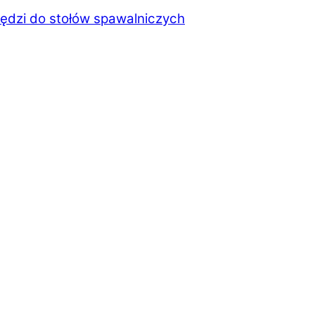
ędzi do stołów spawalniczych