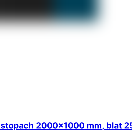
 stopach 2000×1000 mm, blat 2