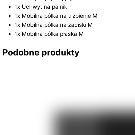
1x Uchwyt na palnik
1x Mobilna półka na trzpienie M
1x Mobilna półka na zaciski M
1x Mobilna półka płaska M
Podobne produkty