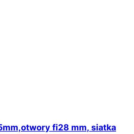
5mm,otwory fi28 mm, siatka