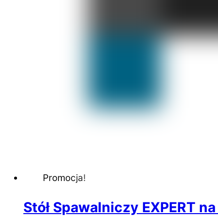
Promocja!
Stół Spawalniczy EXPERT na