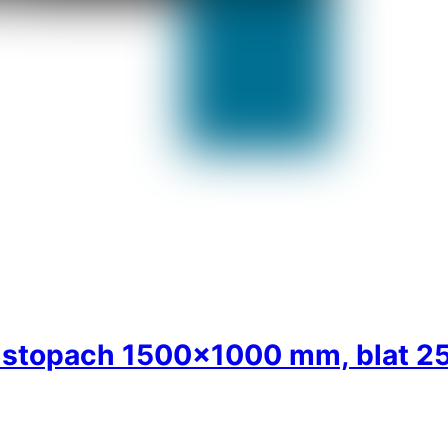
 stopach 1500×1000 mm, blat 2