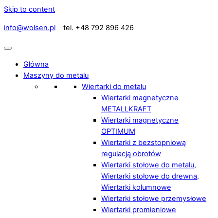
Skip to content
info@wolsen.pl
tel. +48 792 896 426
Główna
Maszyny do metalu
Wiertarki do metalu
Wiertarki magnetyczne
METALLKRAFT
Wiertarki magnetyczne
OPTIMUM
Wiertarki z bezstopniową
regulacją obrotów
Wiertarki stołowe do metalu,
Wiertarki stołowe do drewna,
Wiertarki kolumnowe
Wiertarki stołowe przemysłowe
Wiertarki promieniowe