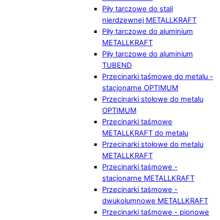
Piły tarczowe do stali
nierdzewnej METALLKRAFT
Piły tarczowe do aluminium
METALLKRAFT
Piły tarczowe do aluminium
TUBEND
Przecinarki taśmowe do metalu -
stacjonarne OPTIMUM
Przecinarki stołowe do metalu
OPTIMUM
Przecinarki taśmowe
METALLKRAFT do metalu
Przecinarki stołowe do metalu
METALLKRAFT
Przecinarki taśmowe -
stacjonarne METALLKRAFT
Przecinarki taśmowe -
dwukolumnowe METALLKRAFT
Przecinarki taśmowe - pionowe