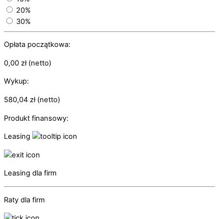
20%
30%
Opłata początkowa:
0,00
zł
(netto)
Wykup:
580,04
zł
(netto)
Produkt finansowy:
Leasing
Leasing dla firm
Raty dla firm