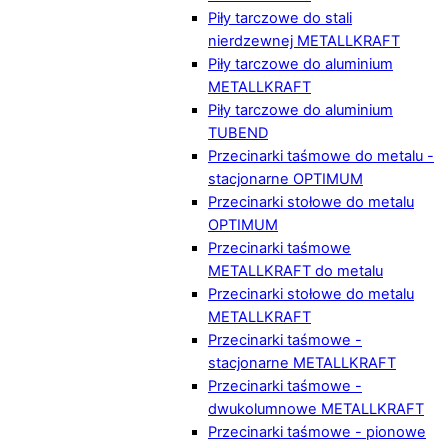
Piły tarczowe do stali
nierdzewnej METALLKRAFT
Piły tarczowe do aluminium
METALLKRAFT
Piły tarczowe do aluminium
TUBEND
Przecinarki taśmowe do metalu -
stacjonarne OPTIMUM
Przecinarki stołowe do metalu
OPTIMUM
Przecinarki taśmowe
METALLKRAFT do metalu
Przecinarki stołowe do metalu
METALLKRAFT
Przecinarki taśmowe -
stacjonarne METALLKRAFT
Przecinarki taśmowe -
dwukolumnowe METALLKRAFT
Przecinarki taśmowe - pionowe