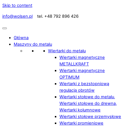
Skip to content
info@wolsen.pl
tel. +48 792 896 426
Główna
Maszyny do metalu
Wiertarki do metalu
Wiertarki magnetyczne
METALLKRAFT
Wiertarki magnetyczne
OPTIMUM
Wiertarki z bezstopniową
regulacją obrotów
Wiertarki stołowe do metalu,
Wiertarki stołowe do drewna,
Wiertarki kolumnowe
Wiertarki stołowe przemysłowe
Wiertarki promieniowe