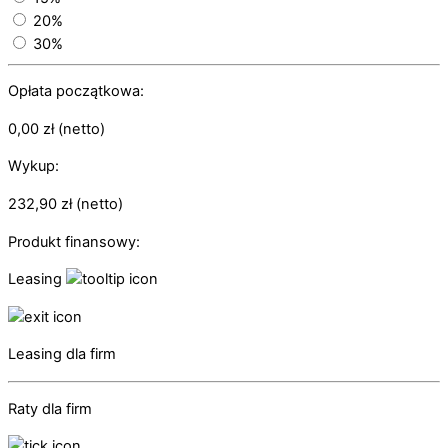
20%
30%
Opłata początkowa:
0,00
zł
(netto)
Wykup:
232,90
zł
(netto)
Produkt finansowy:
Leasing
Leasing dla firm
Raty dla firm