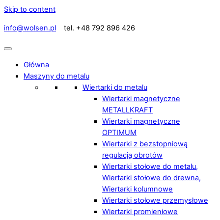
Skip to content
info@wolsen.pl
tel. +48 792 896 426
Główna
Maszyny do metalu
Wiertarki do metalu
Wiertarki magnetyczne
METALLKRAFT
Wiertarki magnetyczne
OPTIMUM
Wiertarki z bezstopniową
regulacją obrotów
Wiertarki stołowe do metalu,
Wiertarki stołowe do drewna,
Wiertarki kolumnowe
Wiertarki stołowe przemysłowe
Wiertarki promieniowe