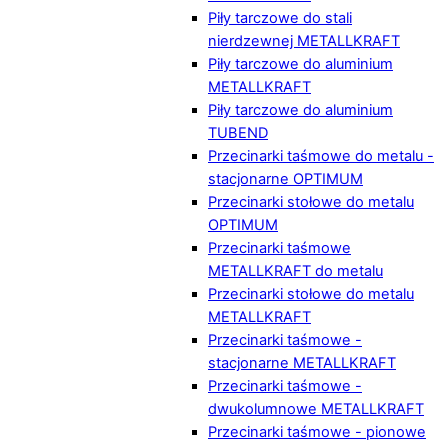
Piły tarczowe do stali
nierdzewnej METALLKRAFT
Piły tarczowe do aluminium
METALLKRAFT
Piły tarczowe do aluminium
TUBEND
Przecinarki taśmowe do metalu -
stacjonarne OPTIMUM
Przecinarki stołowe do metalu
OPTIMUM
Przecinarki taśmowe
METALLKRAFT do metalu
Przecinarki stołowe do metalu
METALLKRAFT
Przecinarki taśmowe -
stacjonarne METALLKRAFT
Przecinarki taśmowe -
dwukolumnowe METALLKRAFT
Przecinarki taśmowe - pionowe