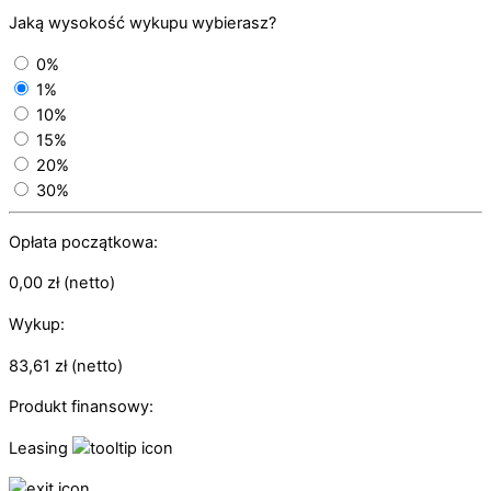
Jaką wysokość wykupu wybierasz?
0%
1%
10%
15%
20%
30%
Opłata początkowa:
0,00
zł
(netto)
Wykup:
83,61
zł
(netto)
Produkt finansowy:
Leasing