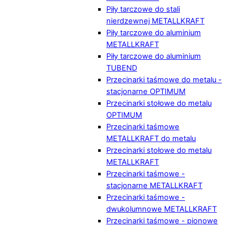
Piły tarczowe do stali
nierdzewnej METALLKRAFT
Piły tarczowe do aluminium
METALLKRAFT
Piły tarczowe do aluminium
TUBEND
Przecinarki taśmowe do metalu -
stacjonarne OPTIMUM
Przecinarki stołowe do metalu
OPTIMUM
Przecinarki taśmowe
METALLKRAFT do metalu
Przecinarki stołowe do metalu
METALLKRAFT
Przecinarki taśmowe -
stacjonarne METALLKRAFT
Przecinarki taśmowe -
dwukolumnowe METALLKRAFT
Przecinarki taśmowe - pionowe