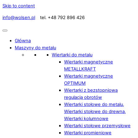
Skip to content
info@wolsen.pl
tel. +48 792 896 426
Główna
Maszyny do metalu
Wiertarki do metalu
Wiertarki magnetyczne
METALLKRAFT
Wiertarki magnetyczne
OPTIMUM
Wiertarki z bezstopniową
regulacją obrotów
Wiertarki stołowe do metalu,
Wiertarki stołowe do drewna,
Wiertarki kolumnowe
Wiertarki stołowe przemysłowe
Wiertarki promieniowe