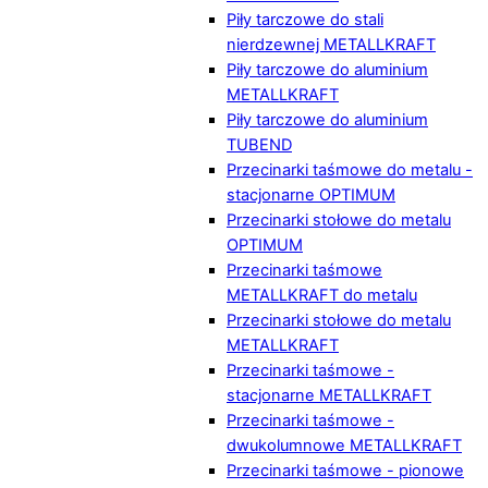
Piły tarczowe do stali
nierdzewnej METALLKRAFT
Piły tarczowe do aluminium
METALLKRAFT
Piły tarczowe do aluminium
TUBEND
Przecinarki taśmowe do metalu -
stacjonarne OPTIMUM
Przecinarki stołowe do metalu
OPTIMUM
Przecinarki taśmowe
METALLKRAFT do metalu
Przecinarki stołowe do metalu
METALLKRAFT
Przecinarki taśmowe -
stacjonarne METALLKRAFT
Przecinarki taśmowe -
dwukolumnowe METALLKRAFT
Przecinarki taśmowe - pionowe