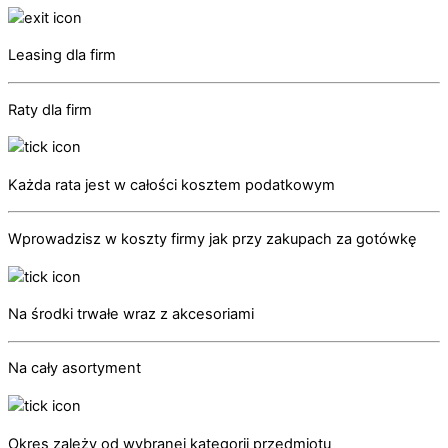
Leasing dla firm
Raty dla firm
Każda rata jest w całości kosztem podatkowym
Wprowadzisz w koszty firmy jak przy zakupach za gotówkę
Na środki trwałe wraz z akcesoriami
Na cały asortyment
Okres zależy od wybranej kategorii przedmiotu