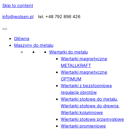
Skip to content
info@wolsen.pl
tel. +48 792 896 426
Główna
Maszyny do metalu
Wiertarki do metalu
Wiertarki magnetyczne
METALLKRAFT
Wiertarki magnetyczne
OPTIMUM
Wiertarki z bezstopniową
regulacją obrotów
Wiertarki stołowe do metalu,
Wiertarki stołowe do drewna,
Wiertarki kolumnowe
Wiertarki stołowe przemysłowe
Wiertarki promieniowe