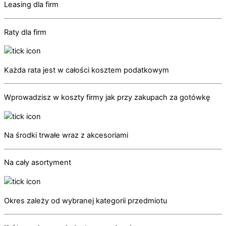
Leasing dla firm
Raty dla firm
Każda rata jest w całości kosztem podatkowym
Wprowadzisz w koszty firmy jak przy zakupach za gotówkę
Na środki trwałe wraz z akcesoriami
Na cały asortyment
Okres zależy od wybranej kategorii przedmiotu