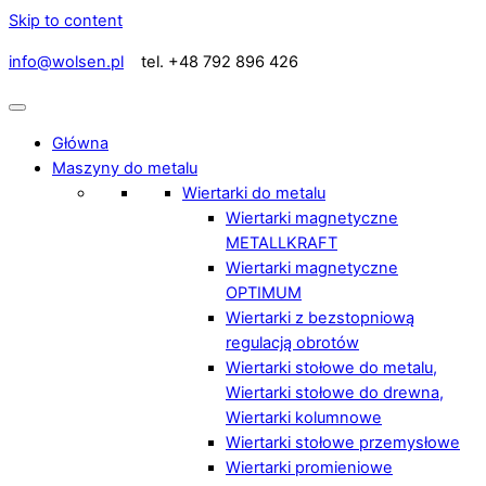
Skip to content
info@wolsen.pl
tel. +48 792 896 426
Główna
Maszyny do metalu
Wiertarki do metalu
Wiertarki magnetyczne
METALLKRAFT
Wiertarki magnetyczne
OPTIMUM
Wiertarki z bezstopniową
regulacją obrotów
Wiertarki stołowe do metalu,
Wiertarki stołowe do drewna,
Wiertarki kolumnowe
Wiertarki stołowe przemysłowe
Wiertarki promieniowe