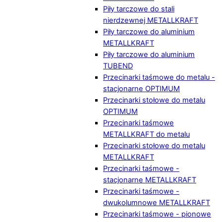
Piły tarczowe do stali
nierdzewnej METALLKRAFT
Piły tarczowe do aluminium
METALLKRAFT
Piły tarczowe do aluminium
TUBEND
Przecinarki taśmowe do metalu -
stacjonarne OPTIMUM
Przecinarki stołowe do metalu
OPTIMUM
Przecinarki taśmowe
METALLKRAFT do metalu
Przecinarki stołowe do metalu
METALLKRAFT
Przecinarki taśmowe -
stacjonarne METALLKRAFT
Przecinarki taśmowe -
dwukolumnowe METALLKRAFT
Przecinarki taśmowe - pionowe