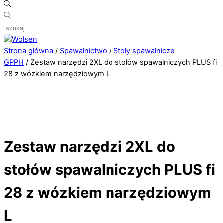
Strona główna
/
Spawalnictwo
/
Stoły spawalnicze
GPPH
/ Zestaw narzędzi 2XL do stołów spawalniczych PLUS fi
28 z wózkiem narzędziowym L
Zestaw narzędzi 2XL do
stołów spawalniczych PLUS fi
28 z wózkiem narzędziowym
L