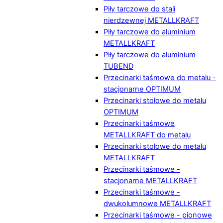
Piły tarczowe do stali
nierdzewnej METALLKRAFT
Piły tarczowe do aluminium
METALLKRAFT
Piły tarczowe do aluminium
TUBEND
Przecinarki taśmowe do metalu -
stacjonarne OPTIMUM
Przecinarki stołowe do metalu
OPTIMUM
Przecinarki taśmowe
METALLKRAFT do metalu
Przecinarki stołowe do metalu
METALLKRAFT
Przecinarki taśmowe -
stacjonarne METALLKRAFT
Przecinarki taśmowe -
dwukolumnowe METALLKRAFT
Przecinarki taśmowe - pionowe