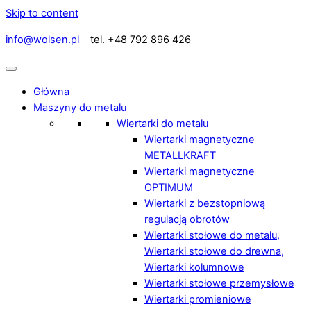
Skip to content
info@wolsen.pl
tel. +48 792 896 426
Główna
Maszyny do metalu
Wiertarki do metalu
Wiertarki magnetyczne
METALLKRAFT
Wiertarki magnetyczne
OPTIMUM
Wiertarki z bezstopniową
regulacją obrotów
Wiertarki stołowe do metalu,
Wiertarki stołowe do drewna,
Wiertarki kolumnowe
Wiertarki stołowe przemysłowe
Wiertarki promieniowe