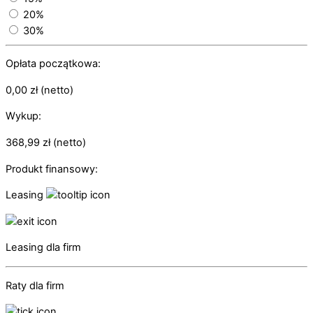
20%
30%
Opłata początkowa:
0,00
zł
(netto)
Wykup:
368,99
zł
(netto)
Produkt finansowy:
Leasing
Leasing dla firm
Raty dla firm