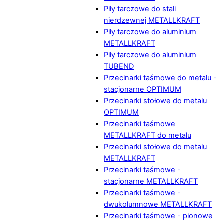
Piły tarczowe do stali
nierdzewnej METALLKRAFT
Piły tarczowe do aluminium
METALLKRAFT
Piły tarczowe do aluminium
TUBEND
Przecinarki taśmowe do metalu -
stacjonarne OPTIMUM
Przecinarki stołowe do metalu
OPTIMUM
Przecinarki taśmowe
METALLKRAFT do metalu
Przecinarki stołowe do metalu
METALLKRAFT
Przecinarki taśmowe -
stacjonarne METALLKRAFT
Przecinarki taśmowe -
dwukolumnowe METALLKRAFT
Przecinarki taśmowe - pionowe