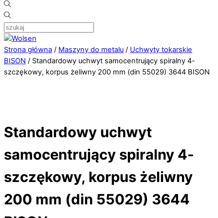
Strona główna
/
Maszyny do metalu
/
Uchwyty tokarskie
BISON
/ Standardowy uchwyt samocentrujący spiralny 4-
szczękowy, korpus żeliwny 200 mm (din 55029) 3644 BISON
Standardowy uchwyt
samocentrujący spiralny 4-
szczękowy, korpus żeliwny
200 mm (din 55029) 3644