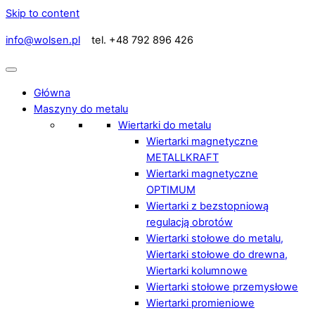
Skip to content
info@wolsen.pl
tel. +48 792 896 426
Główna
Maszyny do metalu
Wiertarki do metalu
Wiertarki magnetyczne
METALLKRAFT
Wiertarki magnetyczne
OPTIMUM
Wiertarki z bezstopniową
regulacją obrotów
Wiertarki stołowe do metalu,
Wiertarki stołowe do drewna,
Wiertarki kolumnowe
Wiertarki stołowe przemysłowe
Wiertarki promieniowe