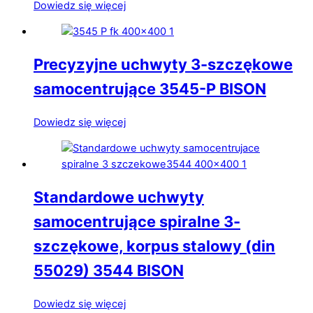
Dowiedz się więcej
Precyzyjne uchwyty 3-szczękowe
samocentrujące 3545-P BISON
Dowiedz się więcej
Standardowe uchwyty
samocentrujące spiralne 3-
szczękowe, korpus stalowy (din
55029) 3544 BISON
Dowiedz się więcej