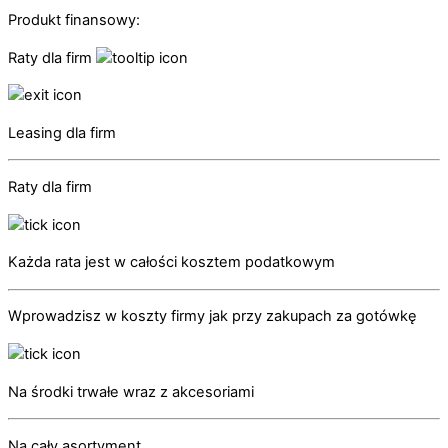
Produkt finansowy:
Raty dla firm
Leasing dla firm
Raty dla firm
Każda rata jest w całości kosztem podatkowym
Wprowadzisz w koszty firmy jak przy zakupach za gotówkę
Na środki trwałe wraz z akcesoriami
Na cały asortyment