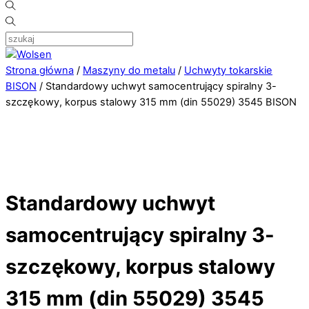
Strona główna
/
Maszyny do metalu
/
Uchwyty tokarskie
BISON
/ Standardowy uchwyt samocentrujący spiralny 3-
szczękowy, korpus stalowy 315 mm (din 55029) 3545 BISON
Standardowy uchwyt
samocentrujący spiralny 3-
szczękowy, korpus stalowy
315 mm (din 55029) 3545