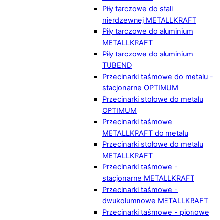
Piły tarczowe do stali
nierdzewnej METALLKRAFT
Piły tarczowe do aluminium
METALLKRAFT
Piły tarczowe do aluminium
TUBEND
Przecinarki taśmowe do metalu -
stacjonarne OPTIMUM
Przecinarki stołowe do metalu
OPTIMUM
Przecinarki taśmowe
METALLKRAFT do metalu
Przecinarki stołowe do metalu
METALLKRAFT
Przecinarki taśmowe -
stacjonarne METALLKRAFT
Przecinarki taśmowe -
dwukolumnowe METALLKRAFT
Przecinarki taśmowe - pionowe