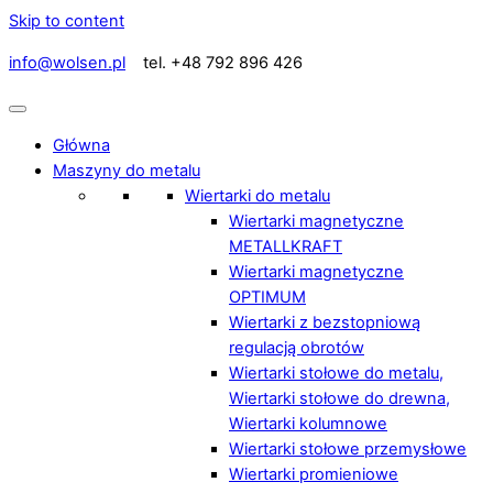
Skip to content
info@wolsen.pl
tel. +48 792 896 426
Główna
Maszyny do metalu
Wiertarki do metalu
Wiertarki magnetyczne
METALLKRAFT
Wiertarki magnetyczne
OPTIMUM
Wiertarki z bezstopniową
regulacją obrotów
Wiertarki stołowe do metalu,
Wiertarki stołowe do drewna,
Wiertarki kolumnowe
Wiertarki stołowe przemysłowe
Wiertarki promieniowe