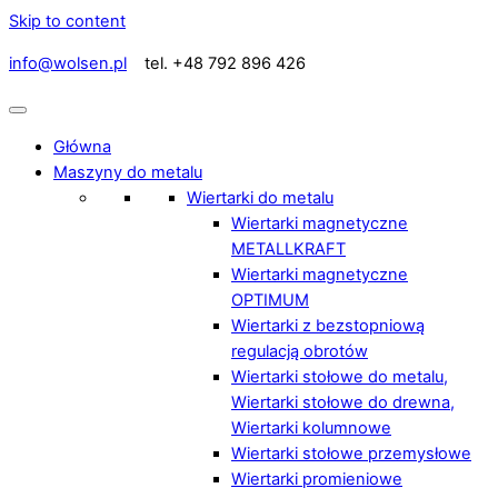
Skip to content
info@wolsen.pl
tel. +48 792 896 426
Główna
Maszyny do metalu
Wiertarki do metalu
Wiertarki magnetyczne
METALLKRAFT
Wiertarki magnetyczne
OPTIMUM
Wiertarki z bezstopniową
regulacją obrotów
Wiertarki stołowe do metalu,
Wiertarki stołowe do drewna,
Wiertarki kolumnowe
Wiertarki stołowe przemysłowe
Wiertarki promieniowe