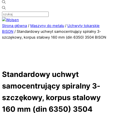
Strona główna
/
Maszyny do metalu
/
Uchwyty tokarskie
BISON
/ Standardowy uchwyt samocentrujący spiralny 3-
szczękowy, korpus stalowy 160 mm (din 6350) 3504 BISON
Standardowy uchwyt
samocentrujący spiralny 3-
szczękowy, korpus stalowy
160 mm (din 6350) 3504