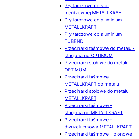
Piły tarczowe do stali
nierdzewnej METALLKRAFT
Piły tarczowe do aluminium
METALLKRAFT
Piły tarczowe do aluminium
TUBEND
Przecinarki taśmowe do metalu -
stacjonarne OPTIMUM
Przecinarki stołowe do metalu
OPTIMUM
Przecinarki taśmowe
METALLKRAFT do metalu
Przecinarki stołowe do metalu
METALLKRAFT
Przecinarki taśmowe -
stacjonarne METALLKRAFT
Przecinarki taśmowe -
dwukolumnowe METALLKRAFT
Przecinarki taśmowe - pionowe