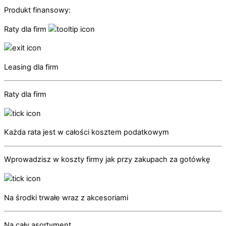
Produkt finansowy:
Raty dla firm
Leasing dla firm
Raty dla firm
Każda rata jest w całości kosztem podatkowym
Wprowadzisz w koszty firmy jak przy zakupach za gotówkę
Na środki trwałe wraz z akcesoriami
Na cały asortyment