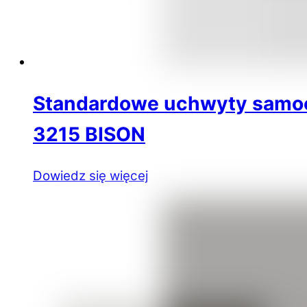
Standardowe uchwyty samoce
3215 BISON
Dowiedz się więcej