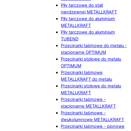
Piły tarczowe do stali
nierdzewnej METALLKRAFT
Piły tarczowe do aluminium
METALLKRAFT
Piły tarczowe do aluminium
TUBEND
Przecinarki taśmowe do metalu -
stacjonarne OPTIMUM
Przecinarki stołowe do metalu
OPTIMUM
Przecinarki taśmowe
METALLKRAFT do metalu
Przecinarki stołowe do metalu
METALLKRAFT
Przecinarki taśmowe -
stacjonarne METALLKRAFT
Przecinarki taśmowe -
dwukolumnowe METALLKRAFT
Przecinarki taśmowe - pionowe