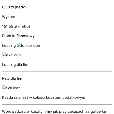
0,00
zł
(netto)
Wykup:
151,55
zł
(netto)
Produkt finansowy:
Leasing
Leasing dla firm
Raty dla firm
Każda rata jest w całości kosztem podatkowym
Wprowadzisz w koszty firmy jak przy zakupach za gotówkę