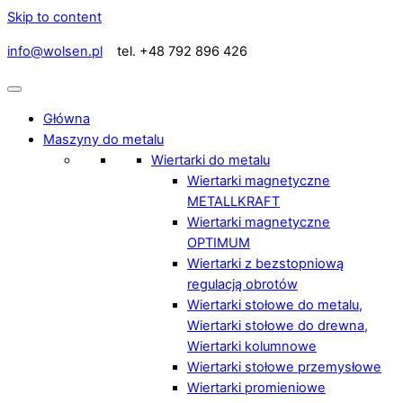
Skip to content
info@wolsen.pl
tel. +48 792 896 426
Główna
Maszyny do metalu
Wiertarki do metalu
Wiertarki magnetyczne
METALLKRAFT
Wiertarki magnetyczne
OPTIMUM
Wiertarki z bezstopniową
regulacją obrotów
Wiertarki stołowe do metalu,
Wiertarki stołowe do drewna,
Wiertarki kolumnowe
Wiertarki stołowe przemysłowe
Wiertarki promieniowe