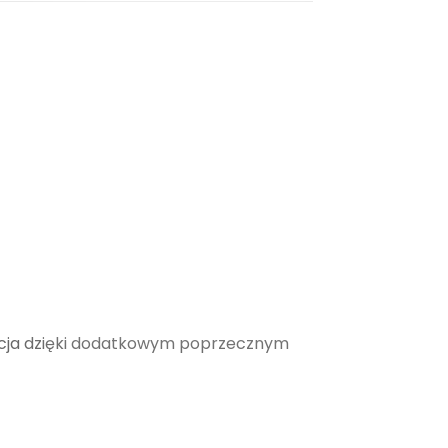
ukcja dzięki dodatkowym poprzecznym