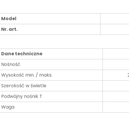
Model
Nr. art.
Dane techniczne
Nośność
Wysokość min. / maks.
Szerokość w świetle
Podwójny nośnik T
Waga