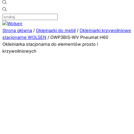
Strona główna
/
Okleiniarki do mebli
/
Okleiniarki krzywoliniowe
stacjonarne WOLSEN
/ OWP3BIS-WV Pneumat H60
Okleiniarka stacjonarna do elementów prosto i
krzywoliniowych