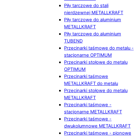
Piły tarczowe do stali
nierdzewnej METALLKRAFT
Piły tarczowe do aluminium
METALLKRAFT
Piły tarczowe do aluminium
TUBEND
Przecinarki taśmowe do metalu -
stacjonarne OPTIMUM
Przecinarki stołowe do metalu
OPTIMUM
Przecinarki taśmowe
METALLKRAFT do metalu
Przecinarki stołowe do metalu
METALLKRAFT
Przecinarki taśmowe -
stacjonarne METALLKRAFT
Przecinarki taśmowe -
dwukolumnowe METALLKRAFT
Przecinarki taśmowe - pionowe