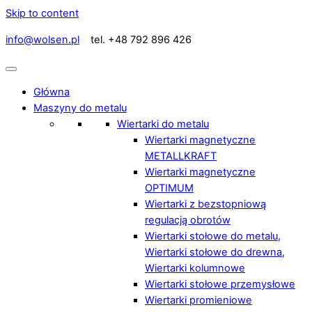
Skip to content
info@wolsen.pl
tel. +48 792 896 426
Główna
Maszyny do metalu
Wiertarki do metalu
Wiertarki magnetyczne
METALLKRAFT
Wiertarki magnetyczne
OPTIMUM
Wiertarki z bezstopniową
regulacją obrotów
Wiertarki stołowe do metalu,
Wiertarki stołowe do drewna,
Wiertarki kolumnowe
Wiertarki stołowe przemysłowe
Wiertarki promieniowe