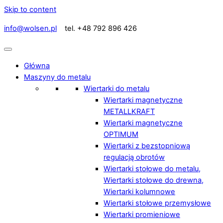
Skip to content
info@wolsen.pl
tel. +48 792 896 426
Główna
Maszyny do metalu
Wiertarki do metalu
Wiertarki magnetyczne
METALLKRAFT
Wiertarki magnetyczne
OPTIMUM
Wiertarki z bezstopniową
regulacją obrotów
Wiertarki stołowe do metalu,
Wiertarki stołowe do drewna,
Wiertarki kolumnowe
Wiertarki stołowe przemysłowe
Wiertarki promieniowe