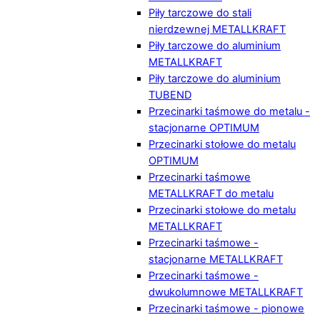
Piły tarczowe do stali
nierdzewnej METALLKRAFT
Piły tarczowe do aluminium
METALLKRAFT
Piły tarczowe do aluminium
TUBEND
Przecinarki taśmowe do metalu -
stacjonarne OPTIMUM
Przecinarki stołowe do metalu
OPTIMUM
Przecinarki taśmowe
METALLKRAFT do metalu
Przecinarki stołowe do metalu
METALLKRAFT
Przecinarki taśmowe -
stacjonarne METALLKRAFT
Przecinarki taśmowe -
dwukolumnowe METALLKRAFT
Przecinarki taśmowe - pionowe