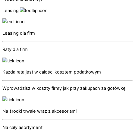
Leasing
Leasing dla firm
Raty dla firm
Każda rata jest w całości kosztem podatkowym
Wprowadzisz w koszty firmy jak przy zakupach za gotówkę
Na środki trwałe wraz z akcesoriami
Na cały asortyment