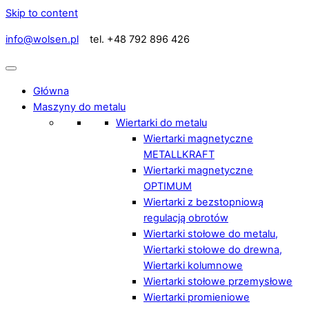
Skip to content
info@wolsen.pl
tel. +48 792 896 426
Główna
Maszyny do metalu
Wiertarki do metalu
Wiertarki magnetyczne
METALLKRAFT
Wiertarki magnetyczne
OPTIMUM
Wiertarki z bezstopniową
regulacją obrotów
Wiertarki stołowe do metalu,
Wiertarki stołowe do drewna,
Wiertarki kolumnowe
Wiertarki stołowe przemysłowe
Wiertarki promieniowe