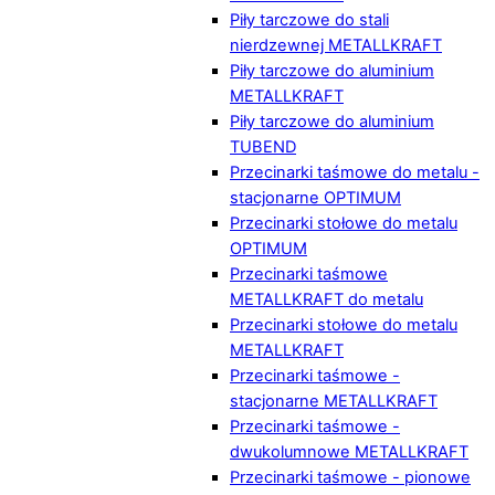
Piły tarczowe do stali
nierdzewnej METALLKRAFT
Piły tarczowe do aluminium
METALLKRAFT
Piły tarczowe do aluminium
TUBEND
Przecinarki taśmowe do metalu -
stacjonarne OPTIMUM
Przecinarki stołowe do metalu
OPTIMUM
Przecinarki taśmowe
METALLKRAFT do metalu
Przecinarki stołowe do metalu
METALLKRAFT
Przecinarki taśmowe -
stacjonarne METALLKRAFT
Przecinarki taśmowe -
dwukolumnowe METALLKRAFT
Przecinarki taśmowe - pionowe