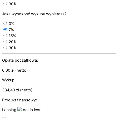
30%
Jaką wysokość wykupu wybierasz?
0%
7%
15%
20%
30%
Opłata początkowa:
0,00
zł
(netto)
Wykup:
334,43
zł
(netto)
Produkt finansowy:
Leasing