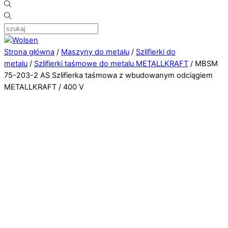
Strona główna
/
Maszyny do metalu
/
Szlifierki do
metalu
/
Szlifierki taśmowe do metalu METALLKRAFT
/ MBSM
75-203-2 AS Szlifierka taśmowa z wbudowanym odciągiem
METALLKRAFT / 400 V