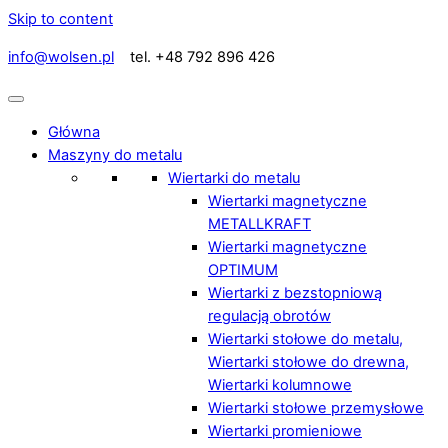
Skip to content
info@wolsen.pl
tel. +48 792 896 426
Główna
Maszyny do metalu
Wiertarki do metalu
Wiertarki magnetyczne
METALLKRAFT
Wiertarki magnetyczne
OPTIMUM
Wiertarki z bezstopniową
regulacją obrotów
Wiertarki stołowe do metalu,
Wiertarki stołowe do drewna,
Wiertarki kolumnowe
Wiertarki stołowe przemysłowe
Wiertarki promieniowe