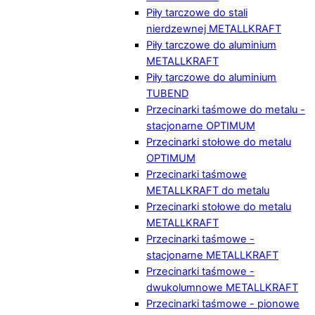
Piły tarczowe do stali
nierdzewnej METALLKRAFT
Piły tarczowe do aluminium
METALLKRAFT
Piły tarczowe do aluminium
TUBEND
Przecinarki taśmowe do metalu -
stacjonarne OPTIMUM
Przecinarki stołowe do metalu
OPTIMUM
Przecinarki taśmowe
METALLKRAFT do metalu
Przecinarki stołowe do metalu
METALLKRAFT
Przecinarki taśmowe -
stacjonarne METALLKRAFT
Przecinarki taśmowe -
dwukolumnowe METALLKRAFT
Przecinarki taśmowe - pionowe