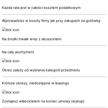
Każda rata jest w całości kosztem podatkowym
Wprowadzisz w koszty firmy jak przy zakupach za gotówkę
Na środki trwałe wraz z akcesoriami
Na cały asortyment
Okres zależy od wybranej kategorii przedmiotu
Krótsze okresy, niedostępne w leasingu
Zostajesz właścicielem na koniec umowy (wykup)