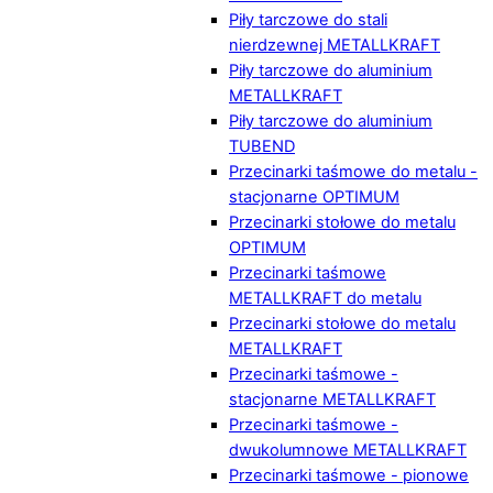
Piły tarczowe do stali
nierdzewnej METALLKRAFT
Piły tarczowe do aluminium
METALLKRAFT
Piły tarczowe do aluminium
TUBEND
Przecinarki taśmowe do metalu -
stacjonarne OPTIMUM
Przecinarki stołowe do metalu
OPTIMUM
Przecinarki taśmowe
METALLKRAFT do metalu
Przecinarki stołowe do metalu
METALLKRAFT
Przecinarki taśmowe -
stacjonarne METALLKRAFT
Przecinarki taśmowe -
dwukolumnowe METALLKRAFT
Przecinarki taśmowe - pionowe