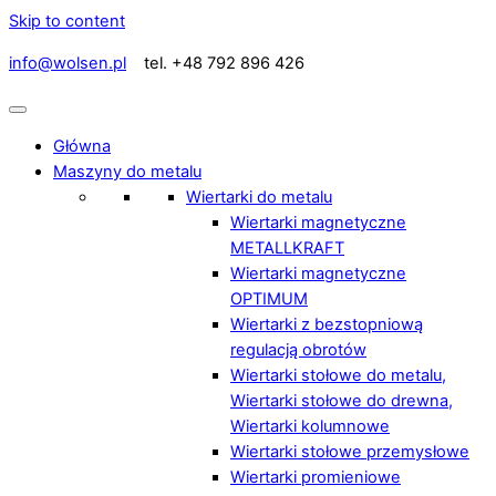
Skip to content
info@wolsen.pl
tel. +48 792 896 426
Główna
Maszyny do metalu
Wiertarki do metalu
Wiertarki magnetyczne
METALLKRAFT
Wiertarki magnetyczne
OPTIMUM
Wiertarki z bezstopniową
regulacją obrotów
Wiertarki stołowe do metalu,
Wiertarki stołowe do drewna,
Wiertarki kolumnowe
Wiertarki stołowe przemysłowe
Wiertarki promieniowe