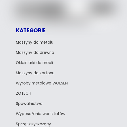
KATEGORIE
Maszyny do metalu
Maszyny do drewna
Okleiniarki do mebli
Maszyny do kartonu
Wyroby metalowe WOLSEN
ZOTECH
Spawalnictwo
Wyposażenie warsztatów
Sprzęt czyszczący