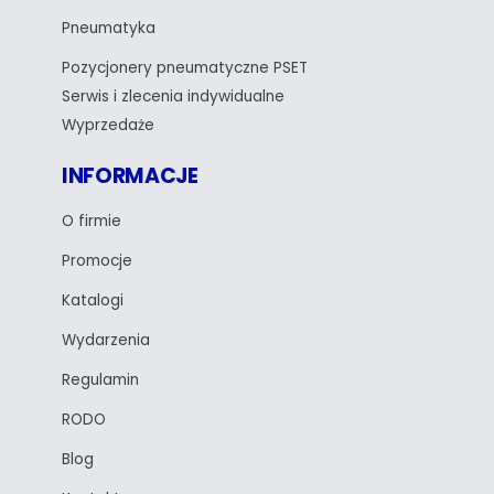
Pneumatyka
Pozycjonery pneumatyczne PSET
Serwis i zlecenia indywidualne
Wyprzedaże
INFORMACJE
O firmie
Promocje
Katalogi
Wydarzenia
Regulamin
RODO
Blog