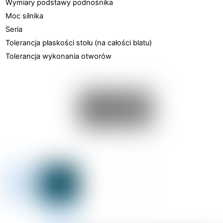
Wymiary podstawy podnośnika
Moc silnika
Seria
Tolerancja płaskości stołu (na całości blatu)
Tolerancja wykonania otworów