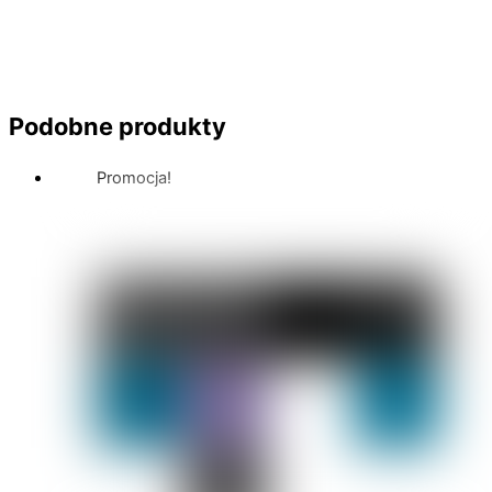
Podobne produkty
Promocja!