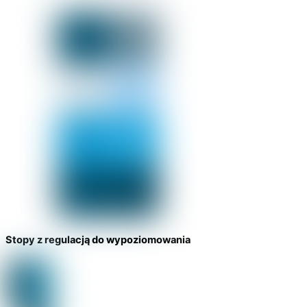
Stopy z regulacją do wypoziomowania