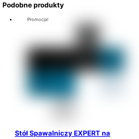
Podobne produkty
Promocja!
Stół Spawalniczy EXPERT na