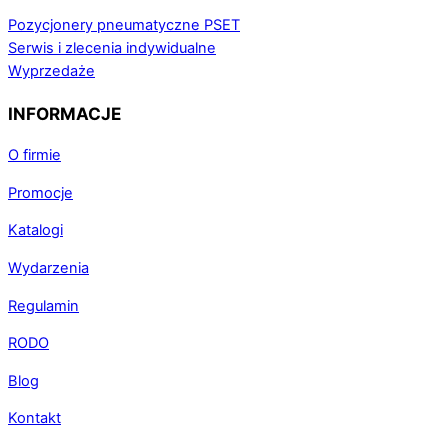
Pozycjonery pneumatyczne PSET
Serwis i zlecenia indywidualne
Wyprzedaże
INFORMACJE
O firmie
Promocje
Katalogi
Wydarzenia
Regulamin
RODO
Blog
Kontakt