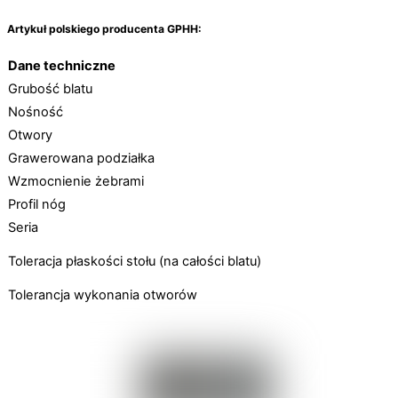
Artykuł polskiego producenta GPHH:
Dane techniczne
Grubość blatu
Nośność
Otwory
Grawerowana podziałka
Wzmocnienie żebrami
Profil nóg
Seria
Toleracja płaskości stołu (na całości blatu)
Tolerancja wykonania otworów