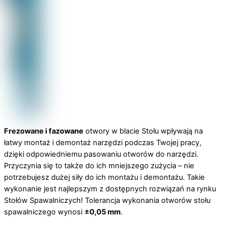
Frezowane
i fazowane
otwory w blacie Stołu wpływają na
łatwy montaż i demontaż narzędzi podczas Twojej pracy,
dzięki odpowiedniemu pasowaniu otworów do narzędzi.
Przyczynia się to także do ich mniejszego zużycia – nie
potrzebujesz dużej siły do ich montażu i demontażu. Takie
wykonanie jest najlepszym z dostępnych rozwiązań na rynku
Stołów Spawalniczych! Tolerancja wykonania otworów stołu
spawalniczego wynosi
±0,05 mm
.