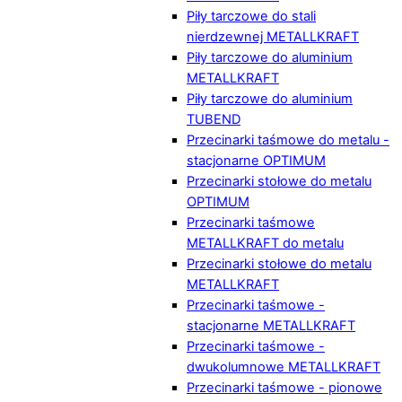
Piły tarczowe do stali
nierdzewnej METALLKRAFT
Piły tarczowe do aluminium
METALLKRAFT
Piły tarczowe do aluminium
TUBEND
Przecinarki taśmowe do metalu -
stacjonarne OPTIMUM
Przecinarki stołowe do metalu
OPTIMUM
Przecinarki taśmowe
METALLKRAFT do metalu
Przecinarki stołowe do metalu
METALLKRAFT
Przecinarki taśmowe -
stacjonarne METALLKRAFT
Przecinarki taśmowe -
dwukolumnowe METALLKRAFT
Przecinarki taśmowe - pionowe