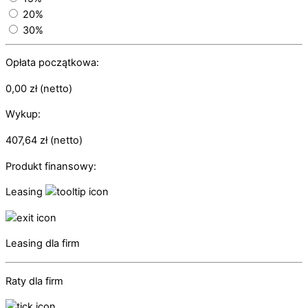
20%
30%
Opłata początkowa:
0,00
zł
(netto)
Wykup:
407,64
zł
(netto)
Produkt finansowy:
Leasing
Leasing dla firm
Raty dla firm