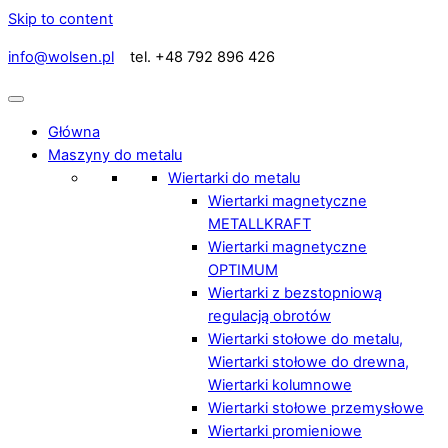
Skip to content
info@wolsen.pl
tel. +48 792 896 426
Główna
Maszyny do metalu
Wiertarki do metalu
Wiertarki magnetyczne
METALLKRAFT
Wiertarki magnetyczne
OPTIMUM
Wiertarki z bezstopniową
regulacją obrotów
Wiertarki stołowe do metalu,
Wiertarki stołowe do drewna,
Wiertarki kolumnowe
Wiertarki stołowe przemysłowe
Wiertarki promieniowe