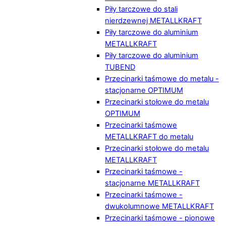
Piły tarczowe do stali
nierdzewnej METALLKRAFT
Piły tarczowe do aluminium
METALLKRAFT
Piły tarczowe do aluminium
TUBEND
Przecinarki taśmowe do metalu -
stacjonarne OPTIMUM
Przecinarki stołowe do metalu
OPTIMUM
Przecinarki taśmowe
METALLKRAFT do metalu
Przecinarki stołowe do metalu
METALLKRAFT
Przecinarki taśmowe -
stacjonarne METALLKRAFT
Przecinarki taśmowe -
dwukolumnowe METALLKRAFT
Przecinarki taśmowe - pionowe