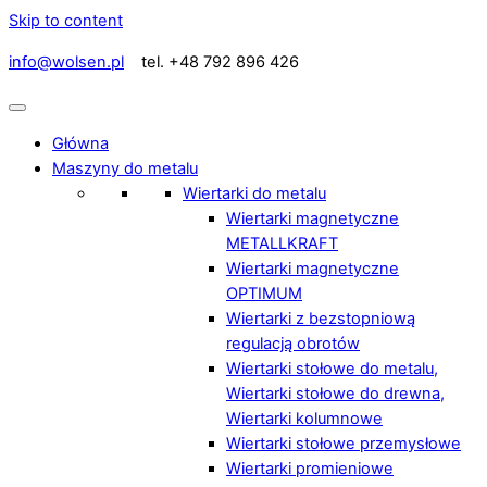
Skip to content
info@wolsen.pl
tel. +48 792 896 426
Główna
Maszyny do metalu
Wiertarki do metalu
Wiertarki magnetyczne
METALLKRAFT
Wiertarki magnetyczne
OPTIMUM
Wiertarki z bezstopniową
regulacją obrotów
Wiertarki stołowe do metalu,
Wiertarki stołowe do drewna,
Wiertarki kolumnowe
Wiertarki stołowe przemysłowe
Wiertarki promieniowe