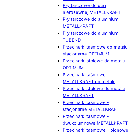
Piły tarczowe do stali
nierdzewnej METALLKRAFT
Piły tarczowe do aluminium
METALLKRAFT
Piły tarczowe do aluminium
TUBEND
Przecinarki taśmowe do metalu -
stacjonarne OPTIMUM
Przecinarki stołowe do metalu
OPTIMUM
Przecinarki taśmowe
METALLKRAFT do metalu
Przecinarki stołowe do metalu
METALLKRAFT
Przecinarki taśmowe -
stacjonarne METALLKRAFT
Przecinarki taśmowe -
dwukolumnowe METALLKRAFT
Przecinarki taśmowe - pionowe