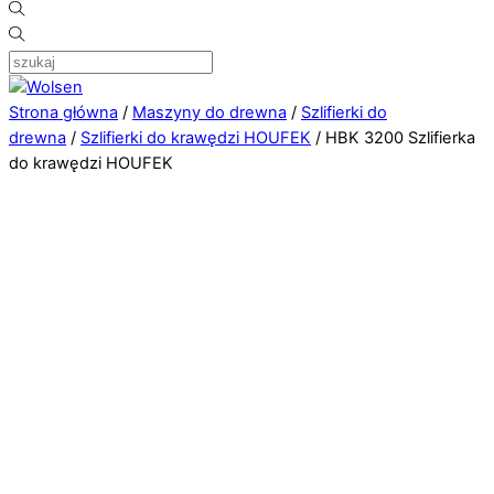
Strona główna
/
Maszyny do drewna
/
Szlifierki do
drewna
/
Szlifierki do krawędzi HOUFEK
/ HBK 3200 Szlifierka
do krawędzi HOUFEK