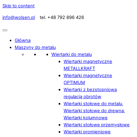
Skip to content
info@wolsen.pl
tel. +48 792 896 426
Główna
Maszyny do metalu
Wiertarki do metalu
Wiertarki magnetyczne
METALLKRAFT
Wiertarki magnetyczne
OPTIMUM
Wiertarki z bezstopniową
regulacją obrotów
Wiertarki stołowe do metalu,
Wiertarki stołowe do drewna,
Wiertarki kolumnowe
Wiertarki stołowe przemysłowe
Wiertarki promieniowe