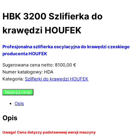
HBK 3200 Szlifierka do
krawędzi HOUFEK
Profesjonalna szlifierka oscylacyjna do krawędzi czeskiego
producenta HOUFEK
Sugerowana cena netto: 8100,00 €
Numer katalogowy: HDA
Kategoria:
Szlifierki do krawędzi HOUFEK
Negocjuj cenę!
Opis
Opis
Uwaga! Cena dotyczy podstawowej wersji maszyny