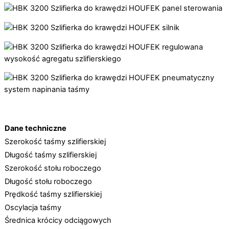
Dane techniczne
Szerokość taśmy szlifierskiej
Długość taśmy szlifierskiej
Szerokość stołu roboczego
Długość stołu roboczego
Prędkość taśmy szlifierskiej
Oscylacja taśmy
Średnica krócicy odciągowych