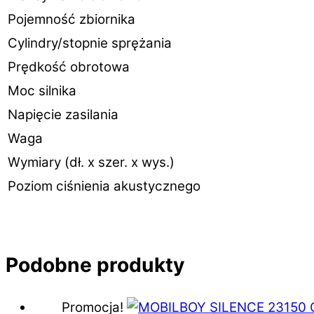
Pojemność zbiornika
Cylindry/stopnie sprężania
Prędkość obrotowa
Moc silnika
Napięcie zasilania
Waga
Wymiary (dł. x szer. x wys.)
Poziom ciśnienia akustycznego
Podobne produkty
Promocja!