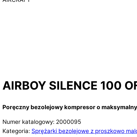
AIRBOY SILENCE 100 OF
Poręczny bezolejowy kompresor o maksymalnym
Numer katalogowy: 2000095
Kategoria:
Sprężarki bezolejowe z proszkowo mal