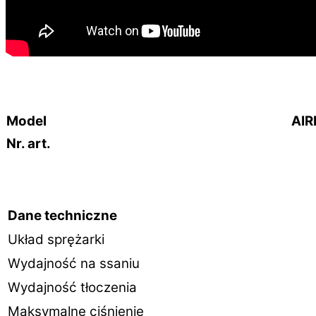
Model
AIR
Nr. art.
Dane techniczne
Układ sprężarki
Wydajność na ssaniu
Wydajność tłoczenia
Maksymalne ciśnienie