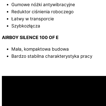
Gumowe nóżki antywibracyjne
Reduktor ciśnienia roboczego
Łatwy w transporcie
Szybkozłącza
AIRBOY SILENCE 100 OF E
Mała, kompaktowa budowa
Bardzo stabilna charakterystyka pracy