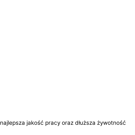
 najlepsza jakość pracy oraz dłuższa żywotność