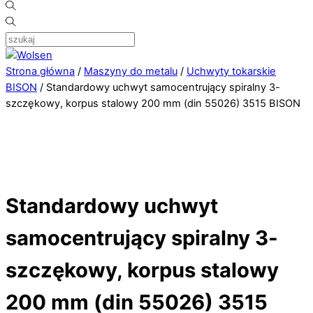
Strona główna
/
Maszyny do metalu
/
Uchwyty tokarskie
BISON
/ Standardowy uchwyt samocentrujący spiralny 3-
szczękowy, korpus stalowy 200 mm (din 55026) 3515 BISON
Standardowy uchwyt
samocentrujący spiralny 3-
szczękowy, korpus stalowy
200 mm (din 55026) 3515