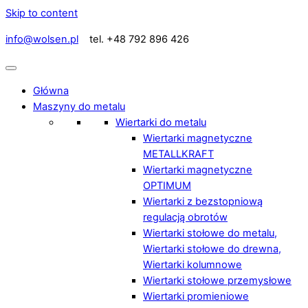
Skip to content
info@wolsen.pl
tel. +48 792 896 426
Główna
Maszyny do metalu
Wiertarki do metalu
Wiertarki magnetyczne
METALLKRAFT
Wiertarki magnetyczne
OPTIMUM
Wiertarki z bezstopniową
regulacją obrotów
Wiertarki stołowe do metalu,
Wiertarki stołowe do drewna,
Wiertarki kolumnowe
Wiertarki stołowe przemysłowe
Wiertarki promieniowe