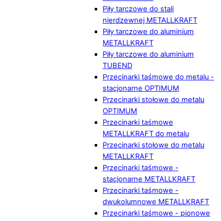
Piły tarczowe do stali
nierdzewnej METALLKRAFT
Piły tarczowe do aluminium
METALLKRAFT
Piły tarczowe do aluminium
TUBEND
Przecinarki taśmowe do metalu -
stacjonarne OPTIMUM
Przecinarki stołowe do metalu
OPTIMUM
Przecinarki taśmowe
METALLKRAFT do metalu
Przecinarki stołowe do metalu
METALLKRAFT
Przecinarki taśmowe -
stacjonarne METALLKRAFT
Przecinarki taśmowe -
dwukolumnowe METALLKRAFT
Przecinarki taśmowe - pionowe