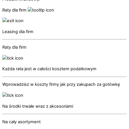
Raty dla firm
Leasing dla firm
Raty dla firm
Każda rata jest w całości kosztem podatkowym
Wprowadzisz w koszty firmy jak przy zakupach za gotówkę
Na środki trwałe wraz z akcesoriami
Na cały asortyment