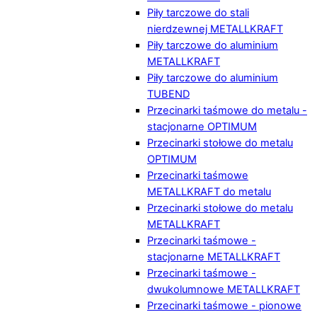
Piły tarczowe do stali
nierdzewnej METALLKRAFT
Piły tarczowe do aluminium
METALLKRAFT
Piły tarczowe do aluminium
TUBEND
Przecinarki taśmowe do metalu -
stacjonarne OPTIMUM
Przecinarki stołowe do metalu
OPTIMUM
Przecinarki taśmowe
METALLKRAFT do metalu
Przecinarki stołowe do metalu
METALLKRAFT
Przecinarki taśmowe -
stacjonarne METALLKRAFT
Przecinarki taśmowe -
dwukolumnowe METALLKRAFT
Przecinarki taśmowe - pionowe