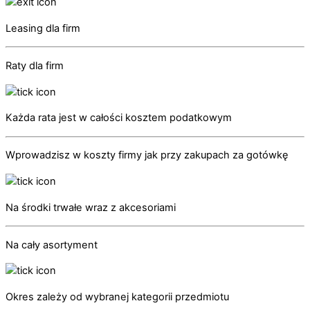
Leasing dla firm
Raty dla firm
Każda rata jest w całości kosztem podatkowym
Wprowadzisz w koszty firmy jak przy zakupach za gotówkę
Na środki trwałe wraz z akcesoriami
Na cały asortyment
Okres zależy od wybranej kategorii przedmiotu