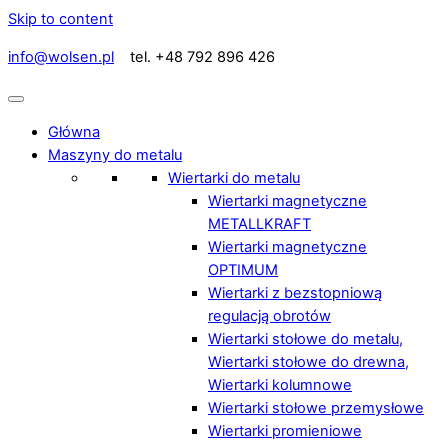
Skip to content
info@wolsen.pl
tel. +48 792 896 426
Główna
Maszyny do metalu
Wiertarki do metalu
Wiertarki magnetyczne
METALLKRAFT
Wiertarki magnetyczne
OPTIMUM
Wiertarki z bezstopniową
regulacją obrotów
Wiertarki stołowe do metalu,
Wiertarki stołowe do drewna,
Wiertarki kolumnowe
Wiertarki stołowe przemysłowe
Wiertarki promieniowe