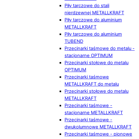
Piły tarczowe do stali
nierdzewnej METALLKRAFT
Piły tarczowe do aluminium
METALLKRAFT
Piły tarczowe do aluminium
TUBEND
Przecinarki taśmowe do metalu -
stacjonarne OPTIMUM
Przecinarki stołowe do metalu
OPTIMUM
Przecinarki taśmowe
METALLKRAFT do metalu
Przecinarki stołowe do metalu
METALLKRAFT
Przecinarki taśmowe -
stacjonarne METALLKRAFT
Przecinarki taśmowe -
dwukolumnowe METALLKRAFT
Przecinarki taśmowe - pionowe