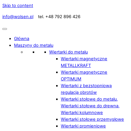
Skip to content
info@wolsen.pl
tel. +48 792 896 426
Główna
Maszyny do metalu
Wiertarki do metalu
Wiertarki magnetyczne
METALLKRAFT
Wiertarki magnetyczne
OPTIMUM
Wiertarki z bezstopniową
regulacją obrotów
Wiertarki stołowe do metalu,
Wiertarki stołowe do drewna,
Wiertarki kolumnowe
Wiertarki stołowe przemysłowe
Wiertarki promieniowe