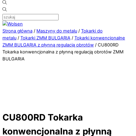
Strona główna
/
Maszyny do metalu
/
Tokarki do
metalu
/
Tokarki ZMM BULGARIA
/
Tokarki konwencjonalne
ZMM BULGARIA z płynną regulacją obrotów
/ CU800RD
Tokarka konwencjonalna z płynną regulacją obrotów ZMM
BULGARIA
CU800RD Tokarka
konwencjonalna z płynną