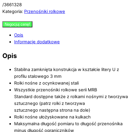
/3661328
Kategoria:
Przenośniki rolkowe
Negocjuj cenę!
Opis
Informacje dodatkowe
Opis
Stabilna zamknięta konstrukcja w kształcie litery U z
profilu stalowego 3 mm
Rolki nośne z ocynkowanej stali
Wszystkie przenośniki rolkowe serii MRB
Standard dostępne także z rolkami nośnymi z tworzywa
sztucznego (patrz rolki z tworzywa
sztucznego następna strona na dole)
Rolki nośne ułożyskowane na kulkach
Maksymalna długość pomiaru to długość przenośnika
minus długość ograniczników