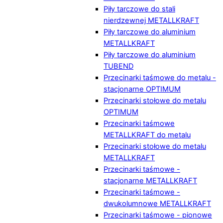
Piły tarczowe do stali
nierdzewnej METALLKRAFT
Piły tarczowe do aluminium
METALLKRAFT
Piły tarczowe do aluminium
TUBEND
Przecinarki taśmowe do metalu -
stacjonarne OPTIMUM
Przecinarki stołowe do metalu
OPTIMUM
Przecinarki taśmowe
METALLKRAFT do metalu
Przecinarki stołowe do metalu
METALLKRAFT
Przecinarki taśmowe -
stacjonarne METALLKRAFT
Przecinarki taśmowe -
dwukolumnowe METALLKRAFT
Przecinarki taśmowe - pionowe