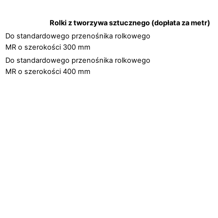
Rolki z tworzywa sztucznego (dopłata za metr)
Do standardowego przenośnika rolkowego
MR o szerokości 300 mm
Do standardowego przenośnika rolkowego
MR o szerokości 400 mm