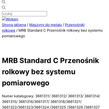
Strona główna
/
Maszyny do metalu
/
Przenośniki
rolkowe
/ MRB Standard C Przenośnik rolkowy bez systemu
pomiarowego
MRB Standard C Przenośnik
rolkowy bez systemu
pomiarowego
Numer katalogowy: 3661311/ 3661312/ 3661313/ 3661314/
3661315/ 3661316/3661317/ 3661318/3661321/
3661322/3661323/3661324 /3661325 /3661326 /3661327