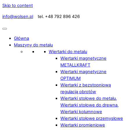
Skip to content
info@wolsen.pl
tel. +48 792 896 426
Główna
Maszyny do metalu
Wiertarki do metalu
Wiertarki magnetyczne
METALLKRAFT
Wiertarki magnetyczne
OPTIMUM
Wiertarki z bezstopniową
regulacją obrotów
Wiertarki stołowe do metalu,
Wiertarki stołowe do drewna,
Wiertarki kolumnowe
Wiertarki stołowe przemysłowe
Wiertarki promieniowe