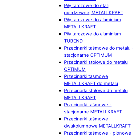
Piły tarczowe do stali
nierdzewnej METALLKRAFT
Piły tarczowe do aluminium
METALLKRAFT
Piły tarczowe do aluminium
TUBEND
Przecinarki taśmowe do metalu -
stacjonarne OPTIMUM
Przecinarki stołowe do metalu
OPTIMUM
Przecinarki taśmowe
METALLKRAFT do metalu
Przecinarki stołowe do metalu
METALLKRAFT
Przecinarki taśmowe -
stacjonarne METALLKRAFT
Przecinarki taśmowe -
dwukolumnowe METALLKRAFT
Przecinarki taśmowe - pionowe