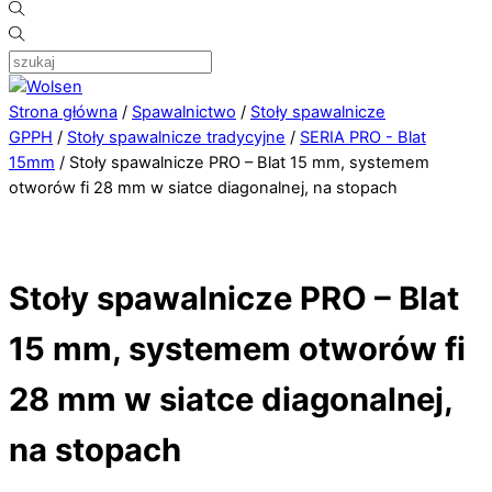
Strona główna
/
Spawalnictwo
/
Stoły spawalnicze
GPPH
/
Stoły spawalnicze tradycyjne
/
SERIA PRO - Blat
15mm
/ Stoły spawalnicze PRO – Blat 15 mm, systemem
otworów fi 28 mm w siatce diagonalnej, na stopach
Stoły spawalnicze PRO – Blat
15 mm, systemem otworów fi
28 mm w siatce diagonalnej,
na stopach