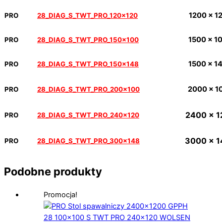
1200 x 1
PRO
28_DIAG_S_TWT_PRO_120x120
1500 x 1
PRO
28_DIAG_S_TWT_PRO_150x100
1500 x 1
PRO
28_DIAG_S_TWT_PRO_150x148
2000 x 1
PRO
28_DIAG_S_TWT_PRO_200x100
2400 x 1
PRO
28_DIAG_S_TWT_PRO_240x120
3000 x 
PRO
28_DIAG_S_TWT_PRO_300x148
Podobne produkty
Promocja!