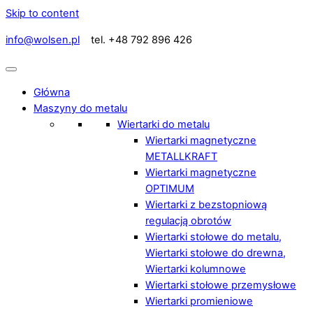
Skip to content
info@wolsen.pl
tel. +48 792 896 426
Główna
Maszyny do metalu
Wiertarki do metalu
Wiertarki magnetyczne
METALLKRAFT
Wiertarki magnetyczne
OPTIMUM
Wiertarki z bezstopniową
regulacją obrotów
Wiertarki stołowe do metalu,
Wiertarki stołowe do drewna,
Wiertarki kolumnowe
Wiertarki stołowe przemysłowe
Wiertarki promieniowe