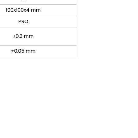
100x100x4 mm
PRO
±0,3 mm
±0,05 mm