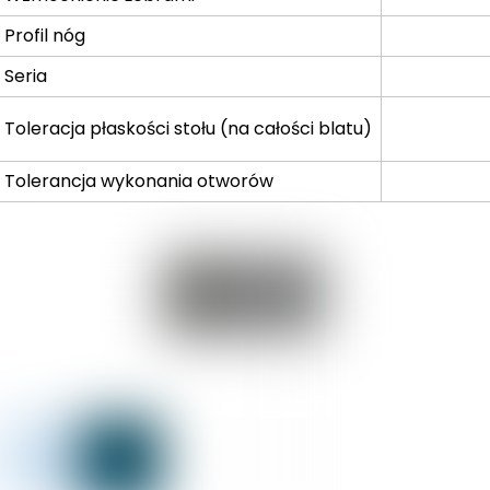
Profil nóg
Seria
Toleracja płaskości stołu (na całości blatu)
Tolerancja wykonania otworów