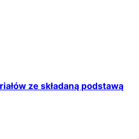
eriałów ze składaną podstawą