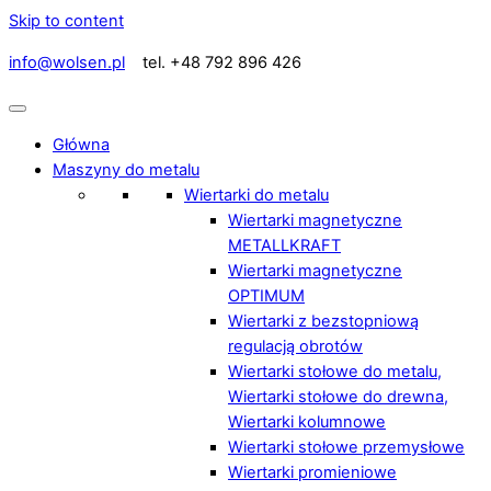
Skip to content
info@wolsen.pl
tel. +48 792 896 426
Główna
Maszyny do metalu
Wiertarki do metalu
Wiertarki magnetyczne
METALLKRAFT
Wiertarki magnetyczne
OPTIMUM
Wiertarki z bezstopniową
regulacją obrotów
Wiertarki stołowe do metalu,
Wiertarki stołowe do drewna,
Wiertarki kolumnowe
Wiertarki stołowe przemysłowe
Wiertarki promieniowe