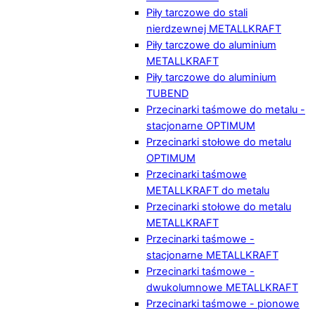
Piły tarczowe do stali
nierdzewnej METALLKRAFT
Piły tarczowe do aluminium
METALLKRAFT
Piły tarczowe do aluminium
TUBEND
Przecinarki taśmowe do metalu -
stacjonarne OPTIMUM
Przecinarki stołowe do metalu
OPTIMUM
Przecinarki taśmowe
METALLKRAFT do metalu
Przecinarki stołowe do metalu
METALLKRAFT
Przecinarki taśmowe -
stacjonarne METALLKRAFT
Przecinarki taśmowe -
dwukolumnowe METALLKRAFT
Przecinarki taśmowe - pionowe