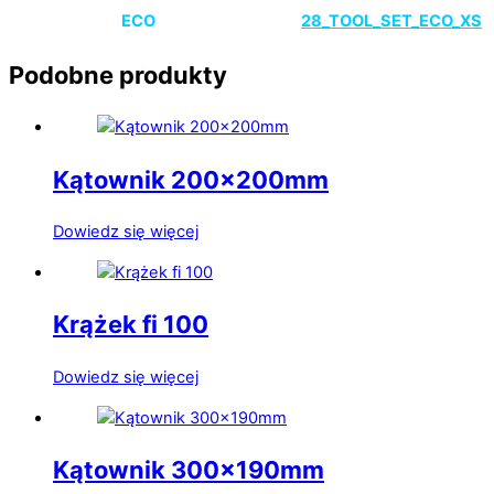
ECO
28_TOOL_SET_ECO_XS
Podobne produkty
Kątownik 200x200mm
Dowiedz się więcej
Krążek fi 100
Dowiedz się więcej
Kątownik 300x190mm