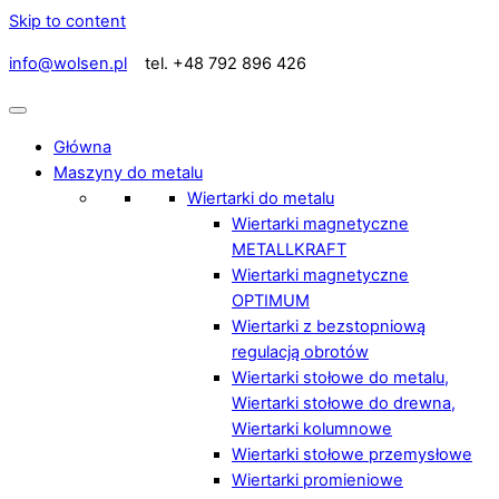
Skip to content
info@wolsen.pl
tel. +48 792 896 426
Główna
Maszyny do metalu
Wiertarki do metalu
Wiertarki magnetyczne
METALLKRAFT
Wiertarki magnetyczne
OPTIMUM
Wiertarki z bezstopniową
regulacją obrotów
Wiertarki stołowe do metalu,
Wiertarki stołowe do drewna,
Wiertarki kolumnowe
Wiertarki stołowe przemysłowe
Wiertarki promieniowe