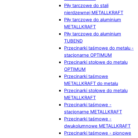
Piły tarczowe do stali
nierdzewnej METALLKRAFT
Piły tarczowe do aluminium
METALLKRAFT
Piły tarczowe do aluminium
TUBEND
Przecinarki taśmowe do metalu -
stacjonarne OPTIMUM
Przecinarki stołowe do metalu
OPTIMUM
Przecinarki taśmowe
METALLKRAFT do metalu
Przecinarki stołowe do metalu
METALLKRAFT
Przecinarki taśmowe -
stacjonarne METALLKRAFT
Przecinarki taśmowe -
dwukolumnowe METALLKRAFT
Przecinarki taśmowe - pionowe