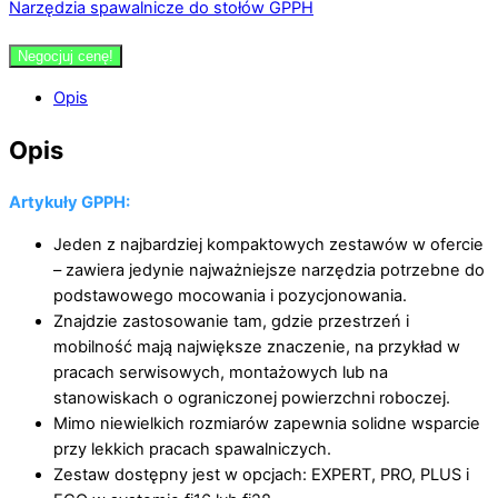
Narzędzia spawalnicze do stołów GPPH
Negocjuj cenę!
Opis
Opis
Artykuły GPPH:
Jeden z najbardziej kompaktowych zestawów w ofercie
– zawiera jedynie najważniejsze narzędzia potrzebne do
podstawowego mocowania i pozycjonowania.
Znajdzie zastosowanie tam, gdzie przestrzeń i
mobilność mają największe znaczenie, na przykład w
pracach serwisowych, montażowych lub na
stanowiskach o ograniczonej powierzchni roboczej.
Mimo niewielkich rozmiarów zapewnia solidne wsparcie
przy lekkich pracach spawalniczych.
Zestaw dostępny jest w opcjach: EXPERT, PRO, PLUS i