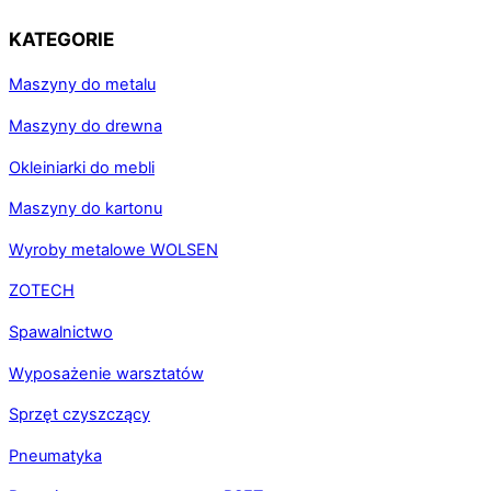
KATEGORIE
Maszyny do metalu
Maszyny do drewna
Okleiniarki do mebli
Maszyny do kartonu
Wyroby metalowe WOLSEN
ZOTECH
Spawalnictwo
Wyposażenie warsztatów
Sprzęt czyszczący
Pneumatyka